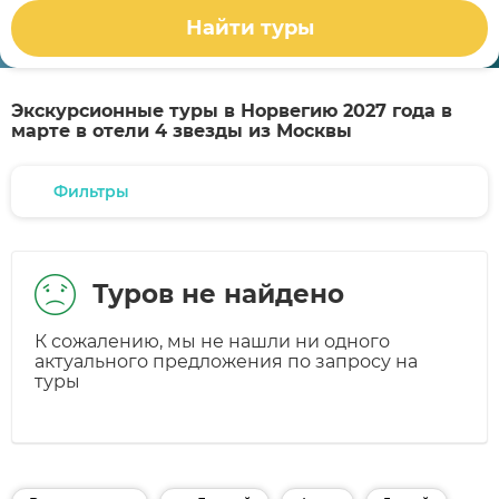
Найти туры
Экскурсионные туры в Норвегию 2027 года в
марте в отели 4 звезды из Москвы
Фильтры
Туров не найдено
К сожалению, мы не нашли ни одного
актуального предложения по запросу на
туры