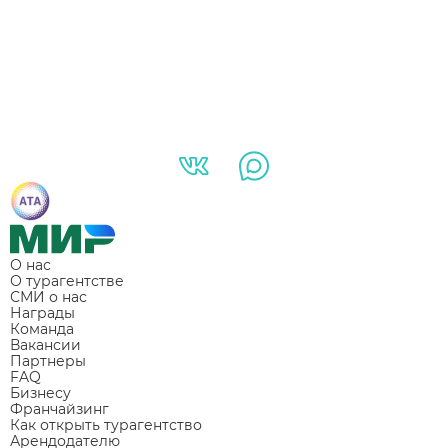
О нас
О турагентстве
СМИ о нас
Награды
Команда
Вакансии
Партнеры
FAQ
Бизнесу
Франчайзинг
Как открыть турагентство
Арендодателю