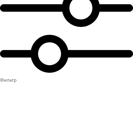
Фильтр