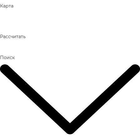
Карта
Рассчитать
Поиск