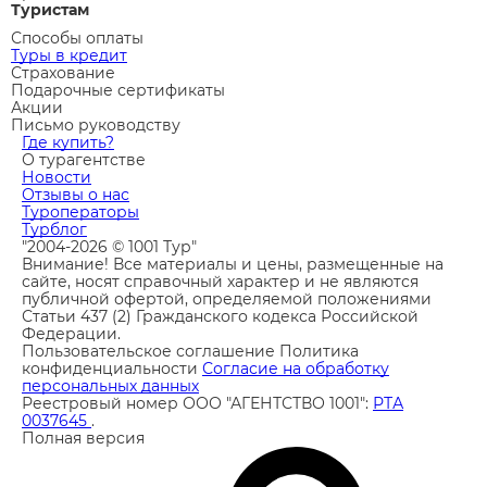
Туристам
Способы оплаты
Туры в кредит
Страхование
Подарочные сертификаты
Акции
Письмо руководству
Где купить?
О турагентстве
Новости
Отзывы о нас
Туроператоры
Турблог
"2004-2026 © 1001 Тур"
Внимание! Все материалы и цены, размещенные на
сайте, носят справочный характер и не являются
публичной офертой, определяемой положениями
Статьи 437 (2) Гражданского кодекса Российской
Федерации.
Пользовательское соглашение
Политика
конфиденциальности
Согласие на обработку
персональных данных
Реестровый номер ООО "АГЕНТСТВО 1001":
РТА
0037645
.
Полная версия