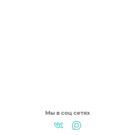
Мы в соц сетях