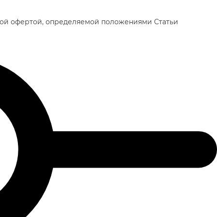
чной офертой, определяемой положениями Статьи