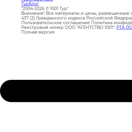
Турблог
"2004-2026 © 1001 Тур"
Внимание! Все материалы и цены, размещенные н
437 (2) Гражданского кодекса Российской Федера
Пользовательское соглашение
Политика конфид
Реестровый номер ООО "АГЕНТСТВО 1001":
РТА 00
Полная версия