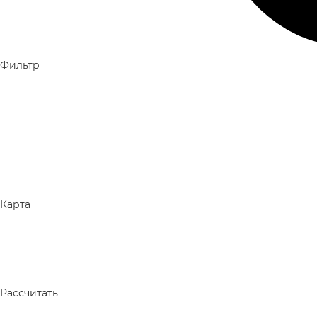
Фильтр
Карта
Рассчитать