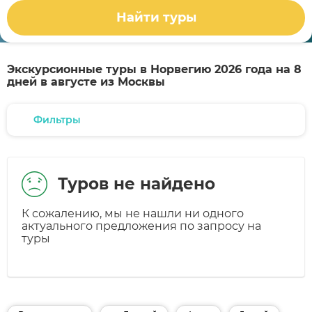
Найти туры
Экскурсионные туры в Норвегию 2026 года на 8
дней в августе из Москвы
Фильтры
Туров не найдено
К сожалению, мы не нашли ни одного
актуального предложения по запросу на
туры