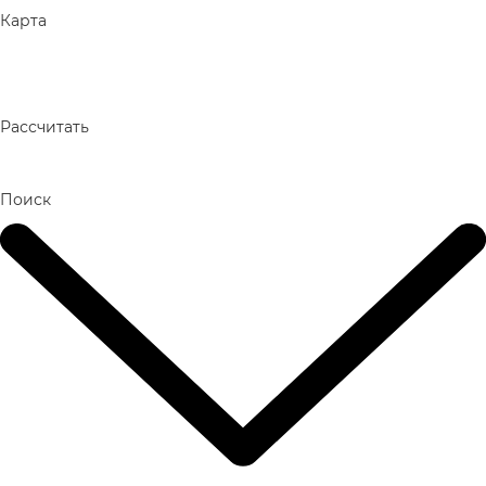
Карта
Рассчитать
Поиск