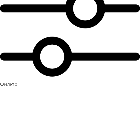
Фильтр