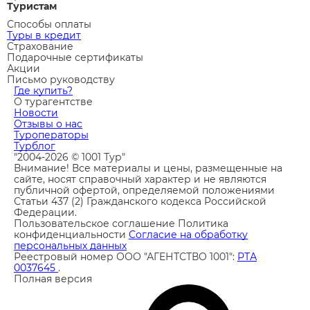
Туристам
Способы оплаты
Туры в кредит
Страхование
Подарочные сертификаты
Акции
Письмо руководству
Где купить?
О турагентстве
Новости
Отзывы о нас
Туроператоры
Турблог
"2004-2026 © 1001 Тур"
Внимание! Все материалы и цены, размещенные на
сайте, носят справочный характер и не являются
публичной офертой, определяемой положениями
Статьи 437 (2) Гражданского кодекса Российской
Федерации.
Пользовательское соглашение
Политика
конфиденциальности
Согласие на обработку
персональных данных
Реестровый номер ООО "АГЕНТСТВО 1001":
РТА
0037645
.
Полная версия