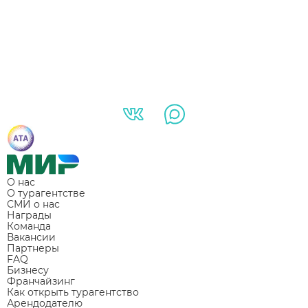
О нас
О турагентстве
СМИ о нас
Награды
Команда
Вакансии
Партнеры
FAQ
Бизнесу
Франчайзинг
Как открыть турагентство
Арендодателю