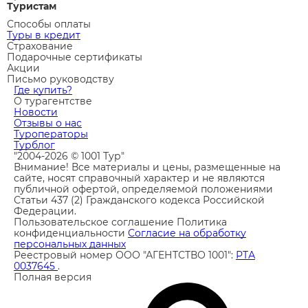
Туристам
Способы оплаты
Туры в кредит
Страхование
Подарочные сертификаты
Акции
Письмо руководству
Где купить?
О турагентстве
Новости
Отзывы о нас
Туроператоры
Турблог
"2004-2026 © 1001 Тур"
Внимание! Все материалы и цены, размещенные на
сайте, носят справочный характер и не являются
публичной офертой, определяемой положениями
Статьи 437 (2) Гражданского кодекса Российской
Федерации.
Пользовательское соглашение
Политика
конфиденциальности
Согласие на обработку
персональных данных
Реестровый номер ООО "АГЕНТСТВО 1001":
РТА
0037645
.
Полная версия