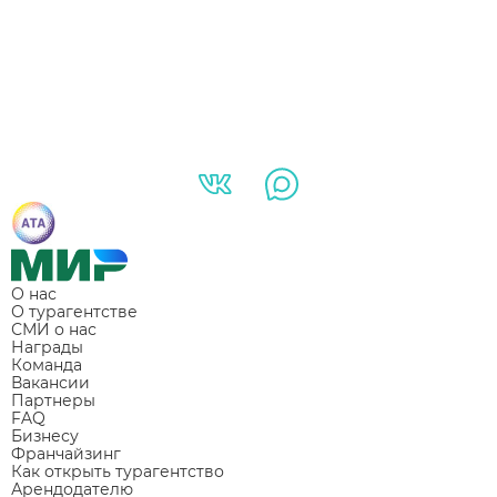
О нас
О турагентстве
СМИ о нас
Награды
Команда
Вакансии
Партнеры
FAQ
Бизнесу
Франчайзинг
Как открыть турагентство
Арендодателю