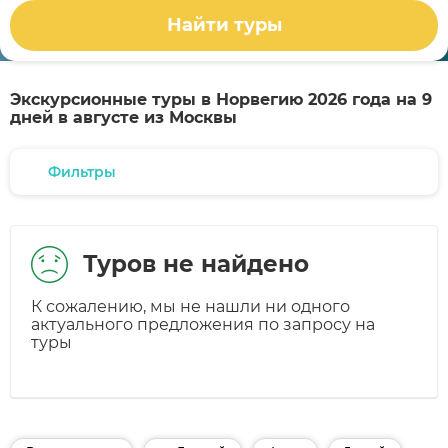
Найти туры
Экскурсионные туры в Норвегию 2026 года на 9
дней в августе из Москвы
Фильтры
Туров не найдено
К сожалению, мы не нашли ни одного
актуального предложения по запросу на
туры