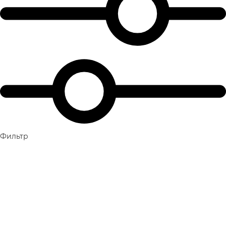
Фильтр