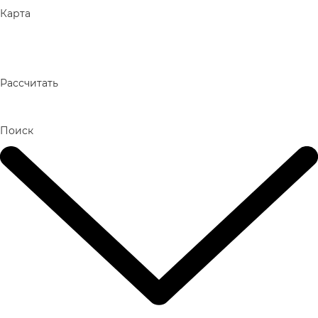
Карта
Рассчитать
Поиск