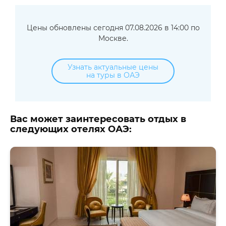
Цены обновлены сегодня 07.08.2026 в 14:00 по
Москве.
Узнать актуальные цены
на туры в ОАЭ
Вас может заинтересовать отдых в
следующих отелях ОАЭ: