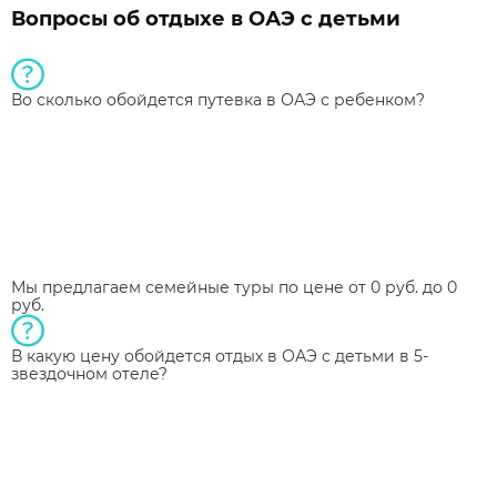
Вопросы об отдыхе в ОАЭ с детьми
Во сколько обойдется путевка в ОАЭ с ребенком?
Мы предлагаем семейные туры по цене от 0 руб. до 0
руб.
В какую цену обойдется отдых в ОАЭ с детьми в 5-
звездочном отеле?