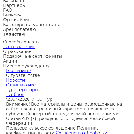
Вакансии
Партнеры
FAQ
Бизнесу
Франчайзинг
Как открыть турагентство
Арендодателю
Туристам
Способы оплаты
Туры в кредит
Страхование
Подарочные сертификаты
Акции
Письмо руководству
Где купить?
О турагентстве
Новости
Отзывы о нас
Туроператоры
Турблог
"2004-2026 © 1001 Тур"
Внимание! Все материалы и цены, размещенные на
сайте, носят справочный характер и не являются
публичной офертой, определяемой положениями
Статьи 437 (2) Гражданского кодекса Российской
Федерации.
Пользовательское соглашение
Политика
конфиденциальности
Согласие на обработку