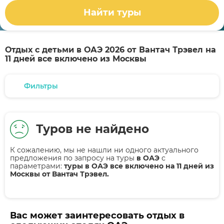
Найти туры
Отдых с детьми в ОАЭ 2026 от Вантач Трэвел на
11 дней все включено из Москвы
Фильтры
Туров не найдено
К сожалению, мы не нашли ни одного актуального
предложения по запросу на туры
в ОАЭ
с
параметрами:
туры в ОАЭ все включено на 11 дней из
Москвы от Вантач Трэвел.
Вас может заинтересовать отдых в