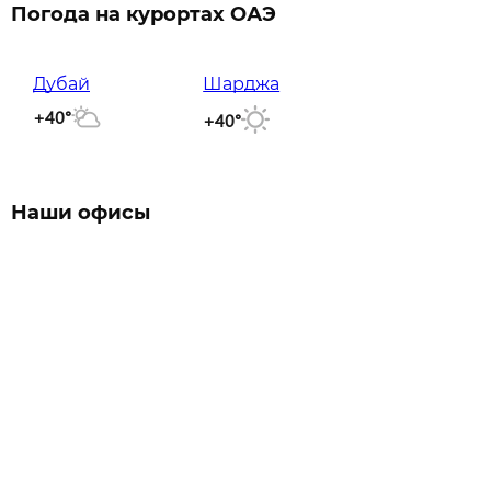
Погода на курортах ОАЭ
Дубай
Шарджа
+40°
+40°
Наши офисы