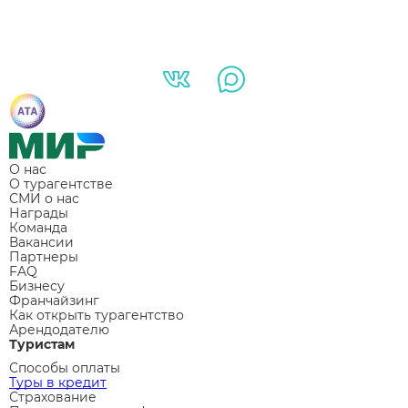
О нас
О турагентстве
СМИ о нас
Награды
Команда
Вакансии
Партнеры
FAQ
Бизнесу
Франчайзинг
Как открыть турагентство
Арендодателю
Туристам
Способы оплаты
Туры в кредит
Страхование