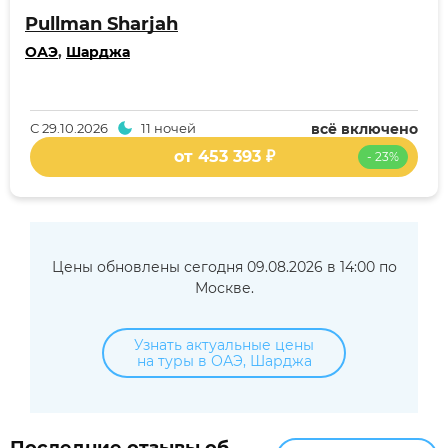
Pullman Sharjah
ОАЭ
,
Шарджа
С
29.10.2026
11 ночей
всё включено
от 453 393 ₽
- 23%
Цены обновлены сегодня 09.08.2026 в 14:00 по
Москве.
Узнать актуальные цены
на туры в ОАЭ, Шарджа