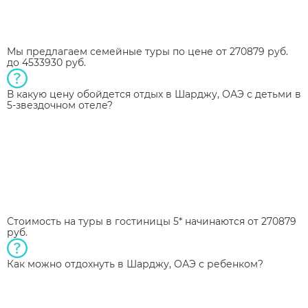
Мы предлагаем семейные туры по цене от 270879 руб.
до 4533930 руб.
В какую цену обойдется отдых в Шарджу, ОАЭ с детьми в
5-звездочном отеле?
Стоимость на туры в гостиницы 5* начинаются от 270879
руб.
Как можно отдохнуть в Шарджу, ОАЭ с ребенком?