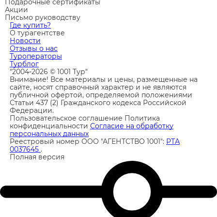
Подарочные сертификаты
Акции
Письмо руководству
Где купить?
О турагентстве
Новости
Отзывы о нас
Туроператоры
Турблог
"2004-2026 © 1001 Тур"
Внимание! Все материалы и цены, размещенные на
сайте, носят справочный характер и не являются
публичной офертой, определяемой положениями
Статьи 437 (2) Гражданского кодекса Российской
Федерации.
Пользовательское соглашение
Политика
конфиденциальности
Согласие на обработку
персональных данных
Реестровый номер ООО "АГЕНТСТВО 1001":
РТА
0037645
.
Полная версия