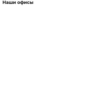
Наши офисы