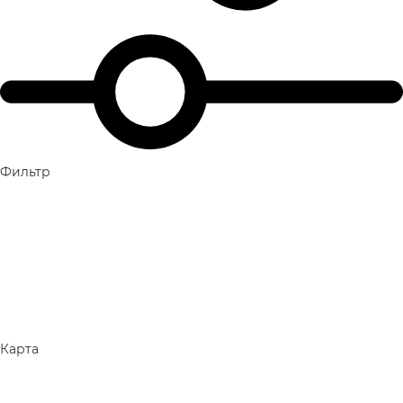
Фильтр
Карта