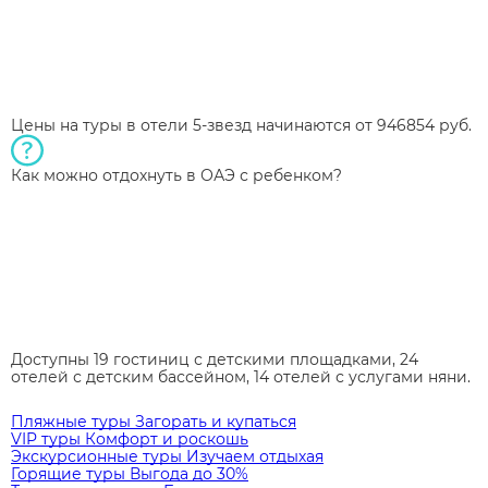
Цены на туры в отели 5-звезд начинаются от 946854 руб.
Как можно отдохнуть в ОАЭ с ребенком?
Доступны 19 гостиниц с детскими площадками, 24
отелей с детским бассейном, 14 отелей с услугами няни.
Пляжные туры
Загорать и купаться
VIP туры
Комфорт и роскошь
Экскурсионные туры
Изучаем отдыхая
Горящие туры
Выгода до 30%