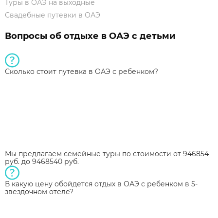
Туры в ОАЭ на выходные
Свадебные путевки в ОАЭ
Вопросы об отдыхе в ОАЭ с детьми
Сколько стоит путевка в ОАЭ с ребенком?
Мы предлагаем семейные туры по стоимости от 946854
руб. до 9468540 руб.
В какую цену обойдется отдых в ОАЭ с ребенком в 5-
звездочном отеле?