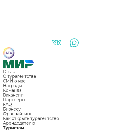
О нас
О турагентстве
СМИ о нас
Награды
Команда
Вакансии
Партнеры
FAQ
Бизнесу
Франчайзинг
Как открыть турагентство
Арендодателю
Туристам