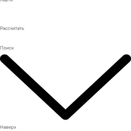
Рассчитать
Поиск
Наверх