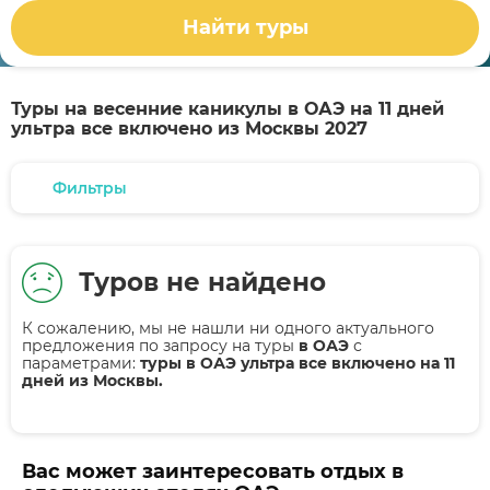
Найти туры
Туры на весенние каникулы в ОАЭ на 11 дней
ультра все включено из Москвы 2027
Фильтры
Туров не найдено
К сожалению, мы не нашли ни одного актуального
предложения по запросу на туры
в ОАЭ
с
параметрами:
туры в ОАЭ ультра все включено на 11
дней из Москвы.
Вас может заинтересовать отдых в