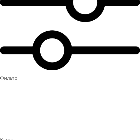
Фильтр
Карта