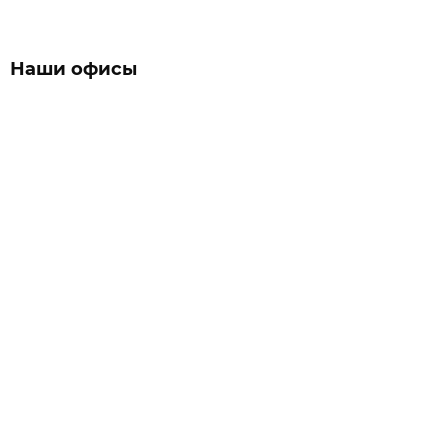
Наши офисы