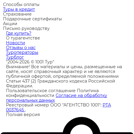
Способы оплаты
Туры в кредит
Страхование
Подарочные сертификаты
Акции
Письмо руководству
Где купить?
О турагентстве
Новости
Отзывы о нас
Туроператоры
Турблог
"2004-2026 © 1001 Тур"
Внимание! Все материалы и цены, размещенные на
сайте, носят справочный характер и не являются
публичной офертой, определяемой положениями
Статьи 437 (2) Гражданского кодекса Российской
Федерации.
Пользовательское соглашение
Политика
конфиденциальности
Согласие на обработку
персональных данных
Реестровый номер ООО "АГЕНТСТВО 1001":
РТА
0037645
.
Полная версия