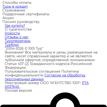
Способы оплаты
Туры в кредит
Страхование
Подарочные сертификаты
Акции
Письмо руководству
Где купить?
О турагентстве
Новости
Отзывы о нас
Туроператоры
Турблог
"2004-2026 © 1001 Тур"
Внимание! Все материалы и цены, размещенные на
сайте, носят справочный характер и не являются
публичной офертой, определяемой положениями
Статьи 437 (2) Гражданского кодекса Российской
Федерации.
Пользовательское соглашение
Политика
конфиденциальности
Согласие на обработку
персональных данных
Реестровый номер ООО "АГЕНТСТВО 1001":
РТА
0037645
.
Полная версия