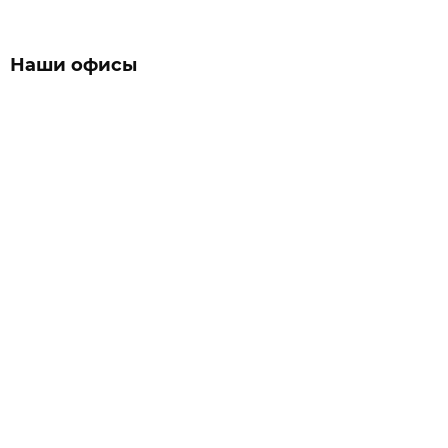
Наши офисы