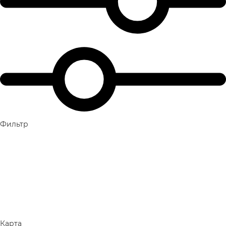
Фильтр
Карта