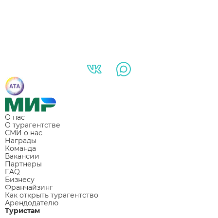
О нас
О турагентстве
СМИ о нас
Награды
Команда
Вакансии
Партнеры
FAQ
Бизнесу
Франчайзинг
Как открыть турагентство
Арендодателю
Туристам