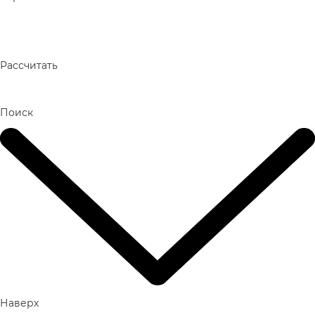
Рассчитать
Поиск
Наверх