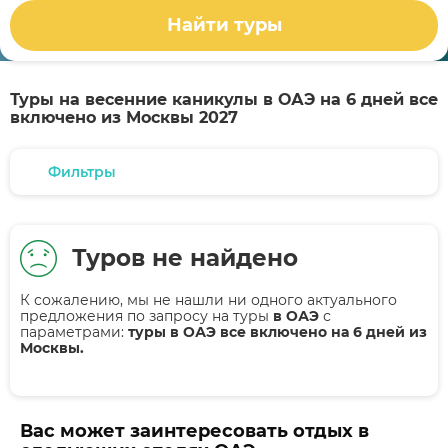
Найти туры
Туры на весенние каникулы в ОАЭ на 6 дней все
включено из Москвы 2027
Фильтры
Туров не найдено
К сожалению, мы не нашли ни одного актуального
предложения по запросу на туры
в ОАЭ
с
параметрами:
туры в ОАЭ все включено на 6 дней из
Москвы.
Вас может заинтересовать отдых в