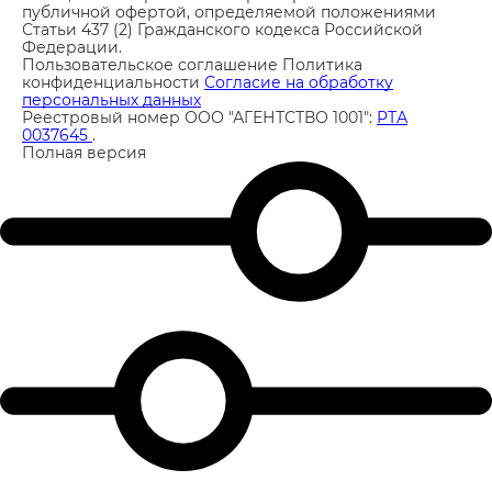
публичной офертой, определяемой положениями
Статьи 437 (2) Гражданского кодекса Российской
Федерации.
Пользовательское соглашение
Политика
конфиденциальности
Согласие на обработку
персональных данных
Реестровый номер ООО "АГЕНТСТВО 1001":
РТА
0037645
.
Полная версия