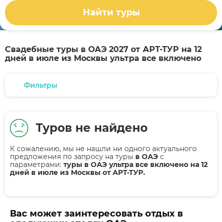
Найти туры
Свадебные туры в ОАЭ 2027 от АРТ-ТУР на 12
дней в июле из Москвы ультра все включено
Фильтры
Туров не найдено
К сожалению, мы не нашли ни одного актуального
предложения по запросу на туры
в ОАЭ
с
параметрами:
туры в ОАЭ ультра все включено на 12
дней в июле из Москвы от АРТ-ТУР.
Вас может заинтересовать отдых в