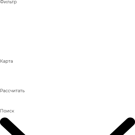
Фильтр
Карта
Рассчитать
Поиск