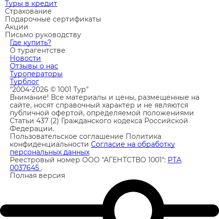
Туры в кредит
Страхование
Подарочные сертификаты
Акции
Письмо руководству
Где купить?
О турагентстве
Новости
Отзывы о нас
Туроператоры
Турблог
"2004-2026 © 1001 Тур"
Внимание! Все материалы и цены, размещенные на
сайте, носят справочный характер и не являются
публичной офертой, определяемой положениями
Статьи 437 (2) Гражданского кодекса Российской
Федерации.
Пользовательское соглашение
Политика
конфиденциальности
Согласие на обработку
персональных данных
Реестровый номер ООО "АГЕНТСТВО 1001":
РТА
0037645
.
Полная версия