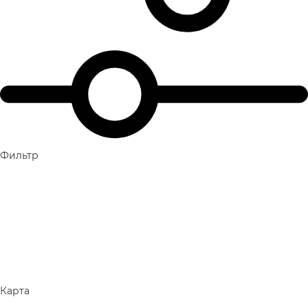
Фильтр
Карта