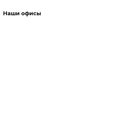
Наши офисы