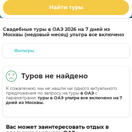
Найти туры
Свадебные туры в ОАЭ 2026 на 7 дней из
Москвы (медовый месяц) ультра все включено
Фильтры
Туров не найдено
К сожалению, мы не нашли ни одного актуального
предложения по запросу на туры
в ОАЭ
с
параметрами:
туры в ОАЭ ультра все включено на 7
дней из Москвы.
Вас может заинтересовать отдых в