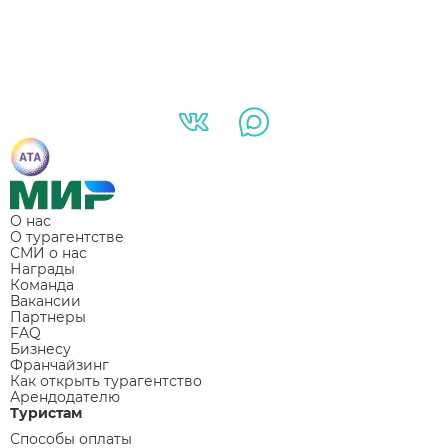
О нас
О турагентстве
СМИ о нас
Награды
Команда
Вакансии
Партнеры
FAQ
Бизнесу
Франчайзинг
Как открыть турагентство
Арендодателю
Туристам
Способы оплаты