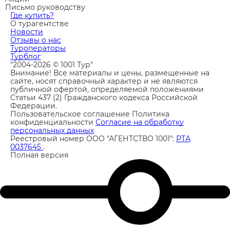
Письмо руководству
Где купить?
О турагентстве
Новости
Отзывы о нас
Туроператоры
Турблог
"2004-2026 © 1001 Тур"
Внимание! Все материалы и цены, размещенные на
сайте, носят справочный характер и не являются
публичной офертой, определяемой положениями
Статьи 437 (2) Гражданского кодекса Российской
Федерации.
Пользовательское соглашение
Политика
конфиденциальности
Согласие на обработку
персональных данных
Реестровый номер ООО "АГЕНТСТВО 1001":
РТА
0037645
.
Полная версия