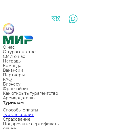
О нас
О турагентстве
СМИ о нас
Награды
Команда
Вакансии
Партнеры
FAQ
Бизнесу
Франчайзинг
Как открыть турагентство
Арендодателю
Туристам
Способы оплаты
Туры в кредит
Страхование
Подарочные сертификаты
Акции