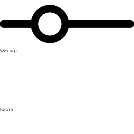
Фильтр
Карта