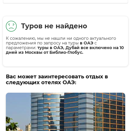
Туров не найдено
К сожалению, мы не нашли ни одного актуального
предложения по запросу на туры
в ОАЭ
с
параметрами:
туры в ОАЭ, Дубай все включено на 10
дней из Москвы от Библио-Глобус.
Вас может заинтересовать отдых в
следующих отелях ОАЭ: