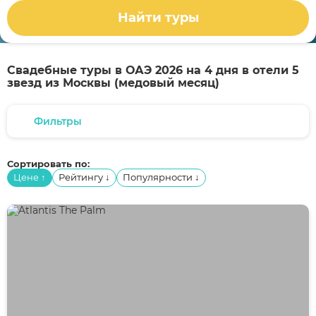
Найти туры
Свадебные туры в ОАЭ 2026 на 4 дня в отели 5
звезд из Москвы (медовый месяц)
Фильтры
Сортировать по:
Цене
Рейтингу
Популярности
↑
↓
↓