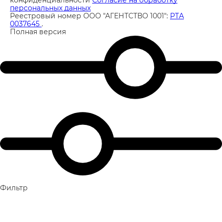
персональных данных
Реестровый номер ООО "АГЕНТСТВО 1001":
РТА
0037645
.
Полная версия
Фильтр