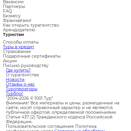
Вакансии
Партнеры
FAQ
Бизнесу
Франчайзинг
Как открыть турагентство
Арендодателю
Туристам
Способы оплаты
Туры в кредит
Страхование
Подарочные сертификаты
Акции
Письмо руководству
Где купить?
О турагентстве
Новости
Отзывы о нас
Туроператоры
Турблог
"2004-2026 © 1001 Тур"
Внимание! Все материалы и цены, размещенные на
сайте, носят справочный характер и не являются
публичной офертой, определяемой положениями
Статьи 437 (2) Гражданского кодекса Российской
Федерации.
Пользовательское соглашение
Политика
конфиденциальности
Согласие на обработку