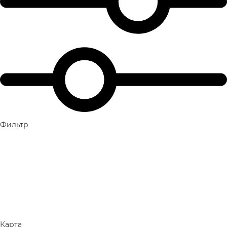
Фильтр
Карта