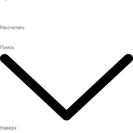
Рассчитать
Поиск
Наверх