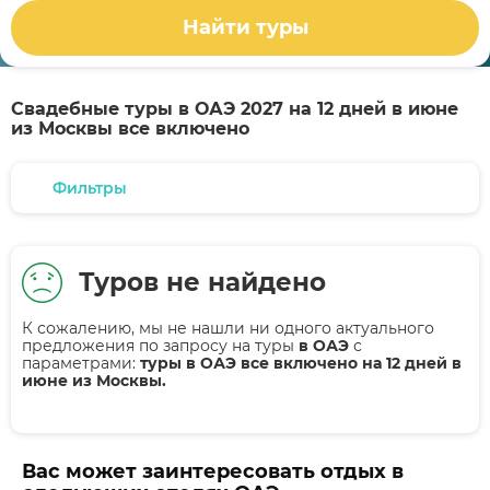
Найти туры
Свадебные туры в ОАЭ 2027 на 12 дней в июне
из Москвы все включено
Фильтры
Туров не найдено
К сожалению, мы не нашли ни одного актуального
предложения по запросу на туры
в ОАЭ
с
параметрами:
туры в ОАЭ все включено на 12 дней в
июне из Москвы.
Вас может заинтересовать отдых в