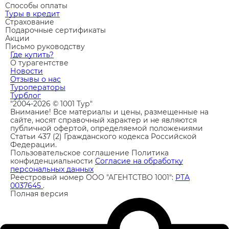
Способы оплаты
Туры в кредит
Страхование
Подарочные сертификаты
Акции
Письмо руководству
Где купить?
О турагентстве
Новости
Отзывы о нас
Туроператоры
Турблог
"2004-2026 © 1001 Тур"
Внимание! Все материалы и цены, размещенные на
сайте, носят справочный характер и не являются
публичной офертой, определяемой положениями
Статьи 437 (2) Гражданского кодекса Российской
Федерации.
Пользовательское соглашение
Политика
конфиденциальности
Согласие на обработку
персональных данных
Реестровый номер ООО "АГЕНТСТВО 1001":
РТА
0037645
.
Полная версия