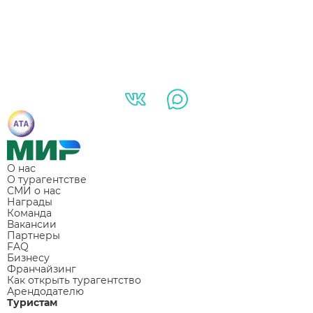
О нас
О турагентстве
СМИ о нас
Награды
Команда
Вакансии
Партнеры
FAQ
Бизнесу
Франчайзинг
Как открыть турагентство
Арендодателю
Туристам