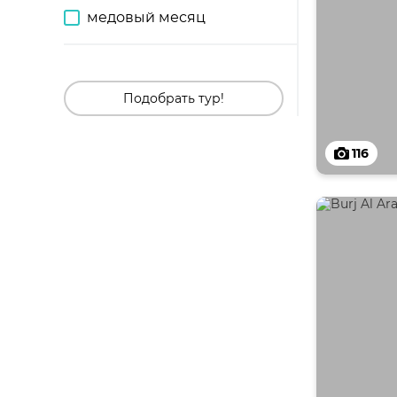
медовый месяц
Подобрать тур!
116