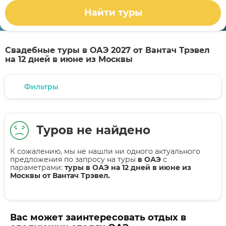
Найти туры
Свадебные туры в ОАЭ 2027 от Вантач Трэвел
на 12 дней в июне из Москвы
Фильтры
Туров не найдено
К сожалению, мы не нашли ни одного актуального
предложения по запросу на туры
в ОАЭ
с
параметрами:
туры в ОАЭ на 12 дней в июне из
Москвы от Вантач Трэвел.
Вас может заинтересовать отдых в