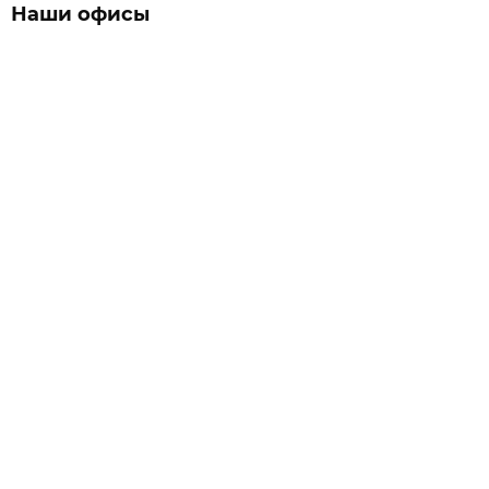
Наши офисы