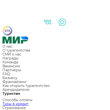
О нас
О турагентстве
СМИ о нас
Награды
Команда
Вакансии
Партнеры
FAQ
Бизнесу
Франчайзинг
Как открыть турагентство
Арендодателю
Туристам
Способы оплаты
Туры в кредит
Страхование