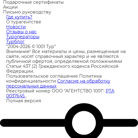
Подарочные сертификаты
Акции
Письмо руководству
Где купить?
О турагентстве
Новости
Отзывы о нас
Туроператоры
Турблог
"2004-2026 © 1001 Тур"
Внимание! Все материалы и цены, размещенные на
сайте, носят справочный характер и не являются
публичной офертой, определяемой положениями
Статьи 437 (2) Гражданского кодекса Российской
Федерации.
Пользовательское соглашение
Политика
конфиденциальности
Согласие на обработку
персональных данных
Реестровый номер ООО "АГЕНТСТВО 1001":
РТА
0037645
.
Полная версия