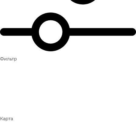
Фильтр
Карта