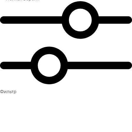
Фильтр