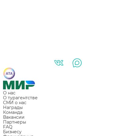
О нас
О турагентстве
СМИ о нас
Награды
Команда
Вакансии
Партнеры
FAQ
Бизнесу