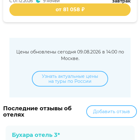
С
01.12.2026
9 ночей
завтрак
от 81 058 ₽
Цены обновлены сегодня 09.08.2026 в 14:00 по
Москве.
Узнать актуальные цены
на туры по России
Последние отзывы об
Добавить отзыв
отелях
Бухара отель 3*