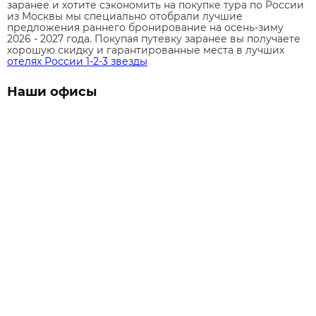
заранее и хотите сэкономить на покупке тура по России
из Москвы мы специально отобрали лучшие
предложения раннего бронирование на осень-зиму
2026 - 2027 года. Покупая путевку заранее вы получаете
хорошую скидку и гарантированные места в лучших
отелях России 1-2-3 звезды
Наши офисы