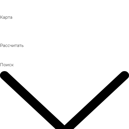
Карта
Рассчитать
Поиск