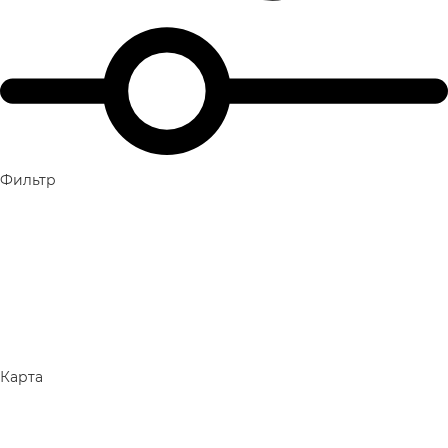
Фильтр
Карта