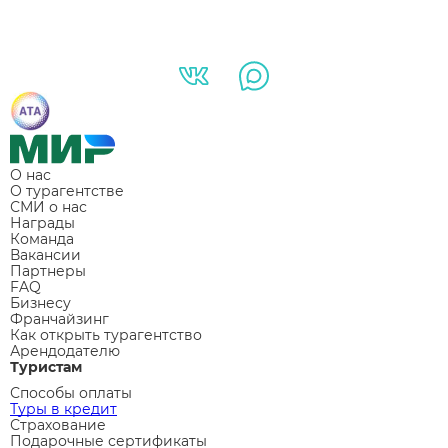
О нас
О турагентстве
СМИ о нас
Награды
Команда
Вакансии
Партнеры
FAQ
Бизнесу
Франчайзинг
Как открыть турагентство
Арендодателю
Туристам
Способы оплаты
Туры в кредит
Страхование
Подарочные сертификаты