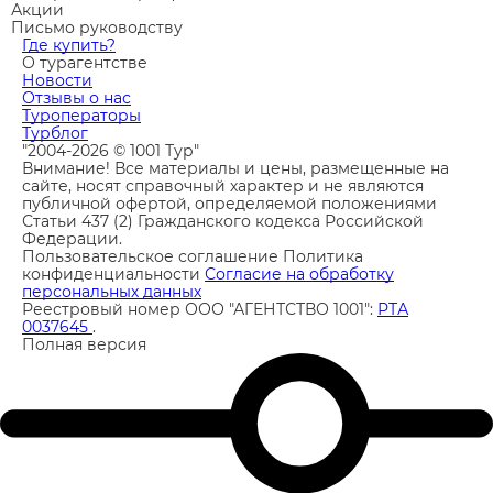
Акции
Письмо руководству
Где купить?
О турагентстве
Новости
Отзывы о нас
Туроператоры
Турблог
"2004-2026 © 1001 Тур"
Внимание! Все материалы и цены, размещенные на
сайте, носят справочный характер и не являются
публичной офертой, определяемой положениями
Статьи 437 (2) Гражданского кодекса Российской
Федерации.
Пользовательское соглашение
Политика
конфиденциальности
Согласие на обработку
персональных данных
Реестровый номер ООО "АГЕНТСТВО 1001":
РТА
0037645
.
Полная версия