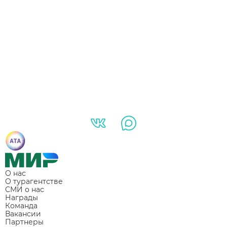
О нас
О турагентстве
СМИ о нас
Награды
Команда
Вакансии
Партнеры