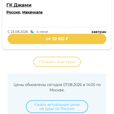
ГК Джами
Россия
,
Махачкала
С
23.08.2026
4 ночи
завтрак
от 32 612 ₽
Показать еще туры
Цены обновлены сегодня 07.08.2026 в 14:00 по
Москве.
Узнать актуальные цены
на туры по России