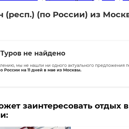
 (респ.) (по России) из Москв
Туров не найдено
лению, мы не нашли ни одного актуального предложения п
о России на 11 дней в мае из Москвы.
ожет заинтересовать отдых 
и: