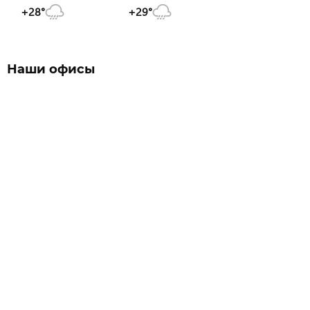
+28°
+29°
Наши офисы