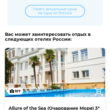
Узнать актуальные цены
на туры по России
Вас может заинтересовать отдых в
следующих отелях России:
107
Allure of the Sea (Очарование Моря) 3*