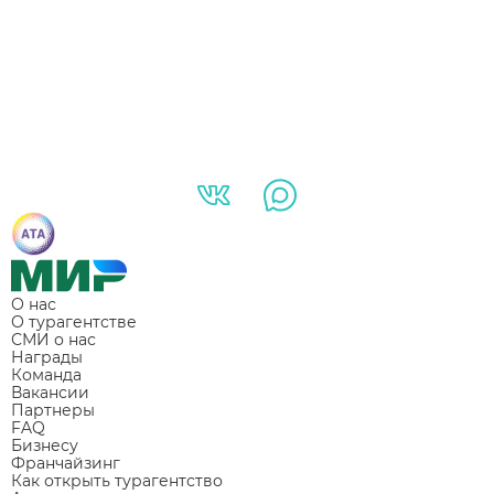
О нас
О турагентстве
СМИ о нас
Награды
Команда
Вакансии
Партнеры
FAQ
Бизнесу
Франчайзинг
Как открыть турагентство