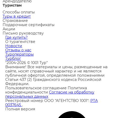
Арендодателю
Туристам
Способы оплаты
Туры в кредит
Страхование
Подарочные сертификаты
Акции
Письмо руководству
Где купить?
О турагентстве
Новости
Отзывы о нас
Туроператоры
Турблог
"2004-2026 © 1001 Тур"
Внимание! Все материалы и цены, размещенные на
сайте, носят справочный характер и не являются
публичной офертой, определяемой положениями
Статьи 437 (2) Гражданского кодекса Российской
Федерации.
Пользовательское соглашение
Политика
конфиденциальности
Согласие на обработку
персональных данных
Реестровый номер ООО "АГЕНТСТВО 1001":
РТА
0037645
.
Полная версия