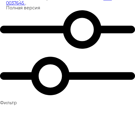
0037645
.
Полная версия
Фильтр