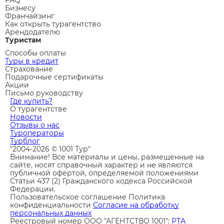
Бизнесу
Франчайзинг
Как открыть турагентство
Арендодателю
Туристам
Способы оплаты
Туры в кредит
Страхование
Подарочные сертификаты
Акции
Письмо руководству
Где купить?
О турагентстве
Новости
Отзывы о нас
Туроператоры
Турблог
"2004-2026 © 1001 Тур"
Внимание! Все материалы и цены, размещенные на
сайте, носят справочный характер и не являются
публичной офертой, определяемой положениями
Статьи 437 (2) Гражданского кодекса Российской
Федерации.
Пользовательское соглашение
Политика
конфиденциальности
Согласие на обработку
персональных данных
Реестровый номер ООО "АГЕНТСТВО 1001":
РТА