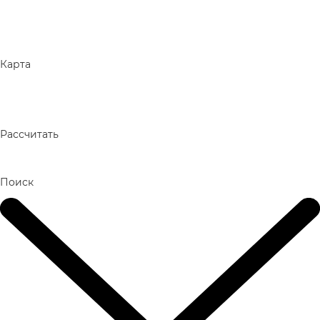
Карта
Рассчитать
Поиск