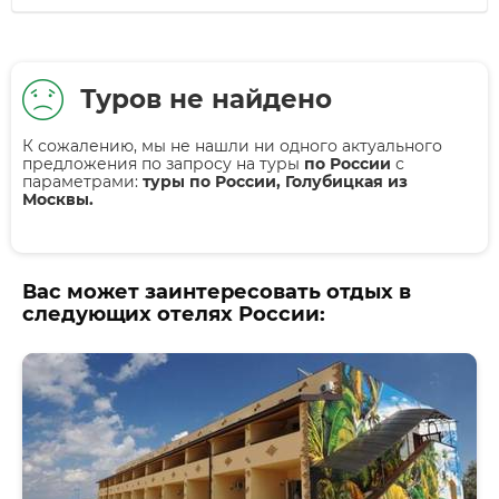
Туров не найдено
К сожалению, мы не нашли ни одного актуального
предложения по запросу на туры
по России
с
параметрами:
туры по России, Голубицкая из
Москвы.
Вас может заинтересовать отдых в
следующих отелях России: