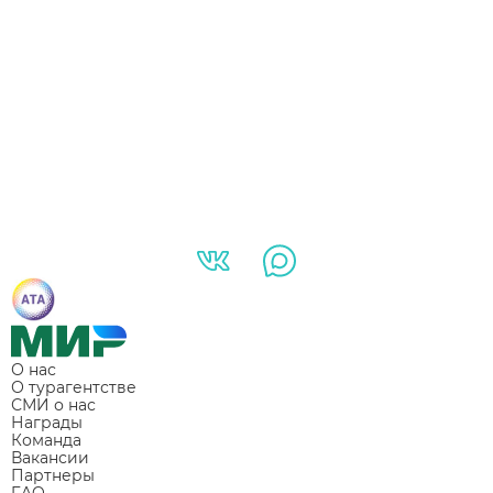
О нас
О турагентстве
СМИ о нас
Награды
Команда
Вакансии
Партнеры
FAQ