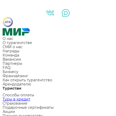
О нас
О турагентстве
СМИ о нас
Награды
Команда
Вакансии
Партнеры
FAQ
Бизнесу
Франчайзинг
Как открыть турагентство
Арендодателю
Туристам
Способы оплаты
Туры в кредит
Страхование
Подарочные сертификаты
Акции
Письмо руководству