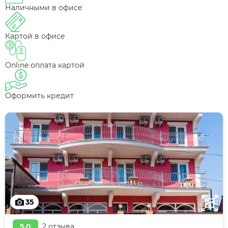
Наличными в офисе
Картой в офисе
Online оплата картой
Оформить кредит
35
5,0
2 отзыва