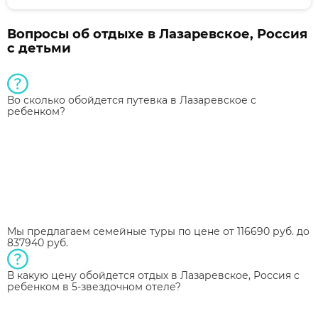
Вопросы об отдыхе в Лазаревское, Россия
с детьми
Во сколько обойдется путевка в Лазаревское с
ребенком?
Мы предлагаем семейные туры по цене от 116690 руб. до
837940 руб.
В какую цену обойдется отдых в Лазаревское, Россия с
ребенком в 5-звездочном отеле?