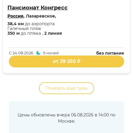
Пансионат Конгресс
Россия
, Лазаревское,
38,4 км
до аэропорта
Галечный пляж
350 м
до пляжа ,
2 линия
С
24.08.2026
9 ночей
без питания
от 29 250 ₽
Показать еще туры
Цены обновлены вчера 06.08.2026 в 14:00 по
Москве.