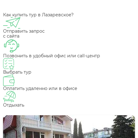
Как купить тур в Лазаревское?
Отправить запрос
с сайта
Позвонить в удобный офис или call-центр
Выбрать тур
Оплатить удаленно или в офисе
Отдыхать