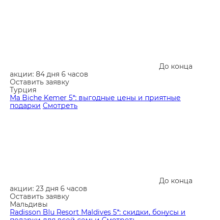
До конца
акции: 84 дня 6 часов
Оставить заявку
Турция
Ma Biche Kemer 5*: выгодные цены и приятные
подарки
Смотреть
До конца
акции: 23 дня 6 часов
Оставить заявку
Мальдивы
Radisson Blu Resort Maldives 5*: скидки, бонусы и