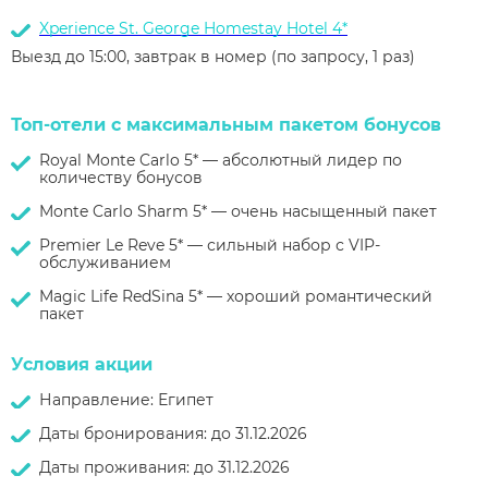
Xperience St. George Homestay Hotel 4*
Выезд до 15:00, завтрак в номер (по запросу, 1 раз)
Топ-отели с максимальным пакетом бонусов
Royal Monte Carlo 5* — абсолютный лидер по
количеству бонусов
Monte Carlo Sharm 5* — очень насыщенный пакет
Premier Le Reve 5* — сильный набор с VIP-
обслуживанием
Magic Life RedSina 5* — хороший романтический
пакет
Условия акции
Направление: Египет
Даты бронирования: до 31.12.2026
Даты проживания: до 31.12.2026