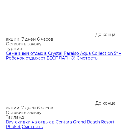
До конца
акции: 7 дней 6 часов
Оставить заявку
Турция
Семейный отдых в Crystal Paraiso Aqua Collection 5* –
Ребенок отдыхает БЕСПЛАТНО!
Смотреть
До конца
акции: 7 дней 6 часов
Оставить заявку
Таиланд
Вау-скидки на отдых в Centara Grand Beach Resort
Phuket
Смотреть