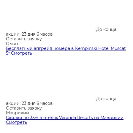
До конца
акции: 23 дня 6 часов
Оставить заявку
Оман
Бесплатный апгрейд номера в Kempinski Hotel Muscat
5*
Смотреть
До конца
акции: 23 дня 6 часов
Оставить заявку
Маврикий
Скидки до 35% в отелях Veranda Resorts на Маврикии
Смотреть