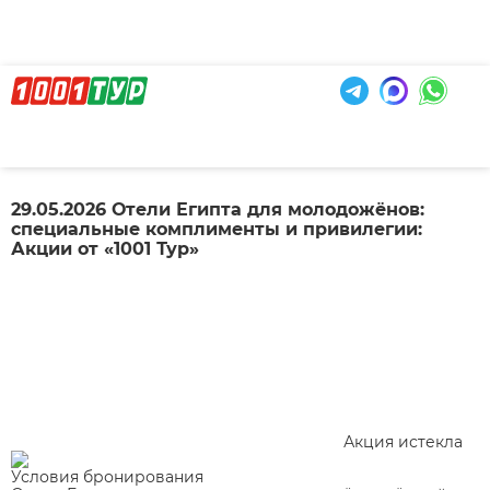
29.05.2026 Отели Египта для молодожёнов:
специальные комплименты и привилегии:
Акции от «1001 Тур»
Акция истекла
Условия бронирования