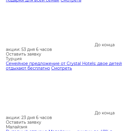
подарки для всей семьи
Смотреть
До конца
акции: 53 дня 6 часов
Оставить заявку
Турция
Семейное предложение от Crystal Hotels: двое детей
отдыхают бесплатно
Смотреть
До конца
акции: 23 дня 6 часов
Оставить заявку
Малайзия