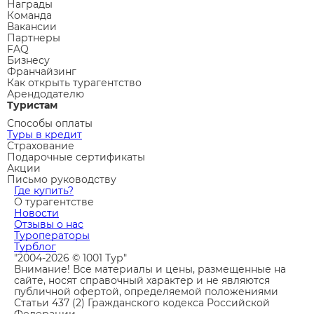
Награды
Команда
Вакансии
Партнеры
FAQ
Бизнесу
Франчайзинг
Как открыть турагентство
Арендодателю
Туристам
Способы оплаты
Туры в кредит
Страхование
Подарочные сертификаты
Акции
Письмо руководству
Где купить?
О турагентстве
Новости
Отзывы о нас
Туроператоры
Турблог
"2004-2026 © 1001 Тур"
Внимание! Все материалы и цены, размещенные на
сайте, носят справочный характер и не являются
публичной офертой, определяемой положениями
Статьи 437 (2) Гражданского кодекса Российской