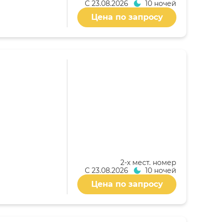
С
23.08.2026
10 ночей
Цена по запросу
2-x мест. номер
С
23.08.2026
10 ночей
Цена по запросу