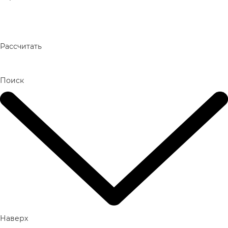
Рассчитать
Поиск
Наверх