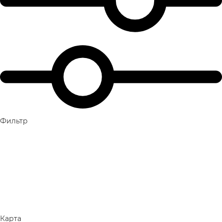
Фильтр
Карта