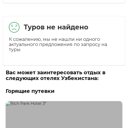
Туров не найдено
К сожалению, мы не нашли ни одного
актуального предложения по запросу на
туры
Вас может заинтересовать отдых в
следующих отелях Узбекистана:
Горящие путевки