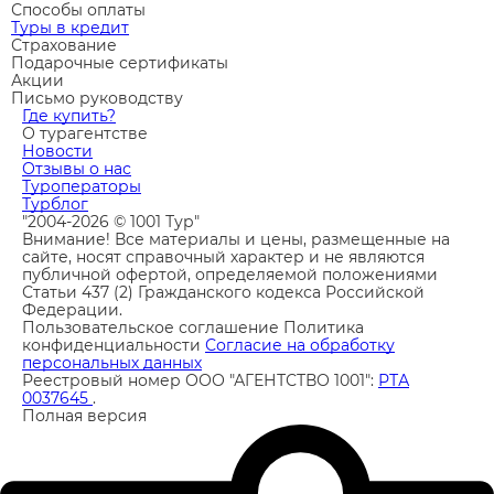
Способы оплаты
Туры в кредит
Страхование
Подарочные сертификаты
Акции
Письмо руководству
Где купить?
О турагентстве
Новости
Отзывы о нас
Туроператоры
Турблог
"2004-2026 © 1001 Тур"
Внимание! Все материалы и цены, размещенные на
сайте, носят справочный характер и не являются
публичной офертой, определяемой положениями
Статьи 437 (2) Гражданского кодекса Российской
Федерации.
Пользовательское соглашение
Политика
конфиденциальности
Согласие на обработку
персональных данных
Реестровый номер ООО "АГЕНТСТВО 1001":
РТА
0037645
.
Полная версия