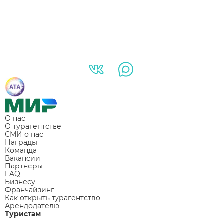
О нас
О турагентстве
СМИ о нас
Награды
Команда
Вакансии
Партнеры
FAQ
Бизнесу
Франчайзинг
Как открыть турагентство
Арендодателю
Туристам