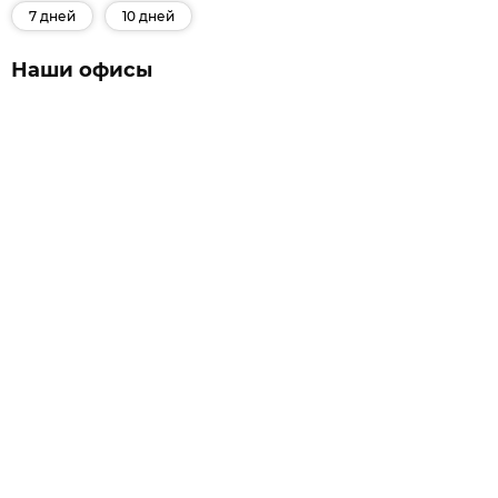
7 дней
10 дней
Наши офисы