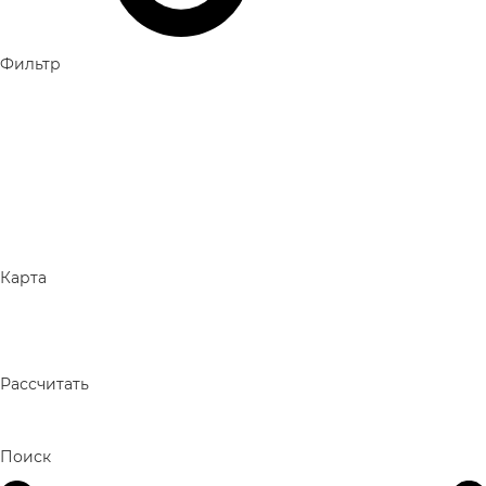
Фильтр
Карта
Рассчитать
Поиск