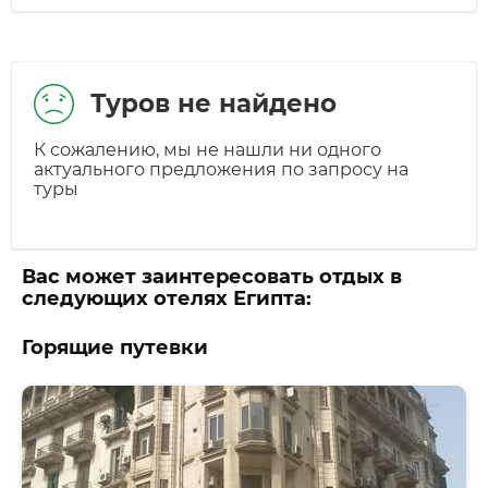
Туров не найдено
К сожалению, мы не нашли ни одного
актуального предложения по запросу на
туры
Вас может заинтересовать отдых в
следующих отелях Египта:
Горящие путевки