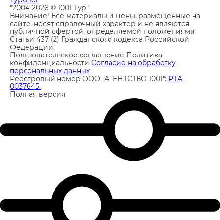
Турблог
"2004-2026 © 1001 Тур"
Внимание! Все материалы и цены, размещенные на
сайте, носят справочный характер и не являются
публичной офертой, определяемой положениями
Статьи 437 (2) Гражданского кодекса Российской
Федерации.
Пользовательское соглашение
Политика
конфиденциальности
Согласие на обработку
персональных данных
Реестровый номер ООО "АГЕНТСТВО 1001":
РТА
0037645
.
Полная версия