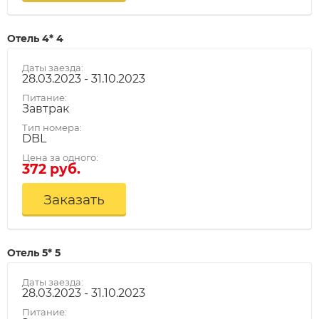
Отель 4* 4
Даты заезда:
28.03.2023 - 31.10.2023
Питание:
Завтрак
Тип номера:
DBL
Цена за одного:
372 руб.
Заказать
Отель 5* 5
Даты заезда:
28.03.2023 - 31.10.2023
Питание: