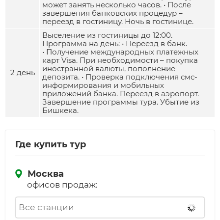
может занять несколько часов. • После
завершения банковских процедур –
переезд в гостиницу. Ночь в гостинице.
Выселение из гостиницы до 12:00.
Программа на день: • Переезд в банк.
• Получение международных платежных
карт Visa. При необходимости – покупка
иностранной валюты, пополнение
2 день
депозита. • Проверка подключения смс-
информирования и мобильных
приложений банка. Переезд в аэропорт.
Завершение программы тура. Убытие из
Бишкека.
Где купить тур
Москва
офисов продаж: