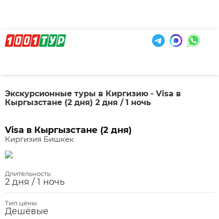
Экскурсионные туры в Киргизию - Visa в
Кыргызстане (2 дня) 2 дня / 1 ночь
Visa в Кыргызстане (2 дня)
Киргизия Бишкек
Длительность:
2 дня / 1 ночь
Тип цены:
Дешёвые