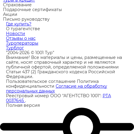
Туры в кредит
Страхование
Подарочные сертификаты
Акции
Письмо руководству
Где купить?
О турагентстве
Новости
Отзывы о нас
Туроператоры
Турблог
"2004-2026 © 1001 Тур"
Внимание! Все материалы и цены, размещенные на
сайте, носят справочный характер и не являются
публичной офертой, определяемой положениями
Статьи 437 (2) Гражданского кодекса Российской
Федерации.
Пользовательское соглашение
Политика
конфиденциальности
Согласие на обработку
персональных данных
Реестровый номер ООО "АГЕНТСТВО 1001":
РТА
0037645
.
Полная версия