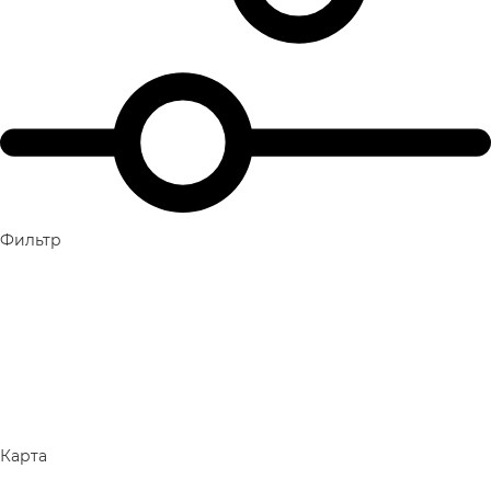
Фильтр
Карта