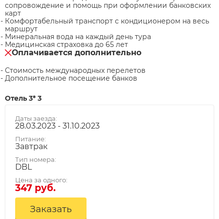
сопровождение и помощь при оформлении банковских
карт
Комфортабельный транспорт с кондиционером на весь
маршрут
Минеральная вода на каждый день тура
Медицинская страховка до 65 лет
Оплачивается дополнительно
Стоимость международных перелетов
Дополнительное посещение банков
Отель 3* 3
Даты заезда:
28.03.2023 - 31.10.2023
Питание:
Завтрак
Тип номера:
DBL
Цена за одного:
347 руб.
Заказать