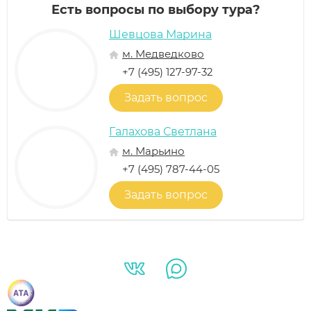
Есть вопросы по выбору тура?
Шевцова Марина
м. Медведково
+7 (495) 127-97-32
Задать вопрос
Галахова Светлана
м. Марьино
+7 (495) 787-44-05
Задать вопрос