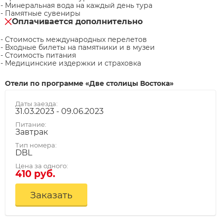
Минеральная вода на каждый день тура
Памятные сувениры
Оплачивается дополнительно
Стоимость международных перелетов
Входные билеты на памятники и в музеи
Стоимость питания
Медицинские издержки и страховка
Отели по программе «Две столицы Востока»
Даты заезда:
31.03.2023 - 09.06.2023
Питание:
Завтрак
Тип номера:
DBL
Цена за одного:
410 руб.
Заказать