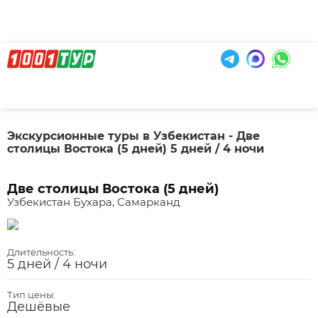
Экскурсионные туры в Узбекистан - Две
столицы Востока (5 дней) 5 дней / 4 ночи
Две столицы Востока (5 дней)
Узбекистан Бухара, Самарканд
Длительность:
5 дней / 4 ночи
Тип цены:
Дешёвые