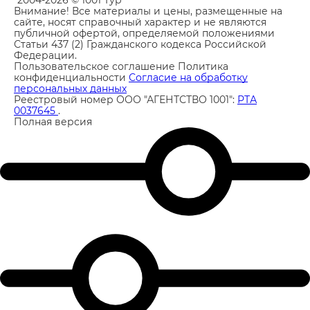
"2004-2026 © 1001 Тур"
Внимание! Все материалы и цены, размещенные на
сайте, носят справочный характер и не являются
публичной офертой, определяемой положениями
Статьи 437 (2) Гражданского кодекса Российской
Федерации.
Пользовательское соглашение
Политика
конфиденциальности
Согласие на обработку
персональных данных
Реестровый номер ООО "АГЕНТСТВО 1001":
РТА
0037645
.
Полная версия