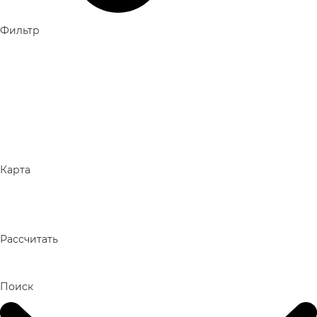
Фильтр
Карта
Рассчитать
Поиск