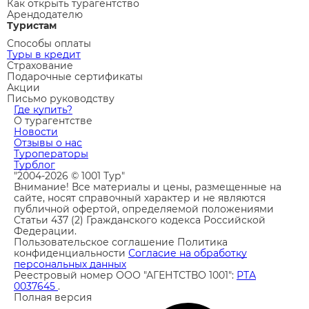
Как открыть турагентство
Арендодателю
Туристам
Способы оплаты
Туры в кредит
Страхование
Подарочные сертификаты
Акции
Письмо руководству
Где купить?
О турагентстве
Новости
Отзывы о нас
Туроператоры
Турблог
"2004-2026 © 1001 Тур"
Внимание! Все материалы и цены, размещенные на
сайте, носят справочный характер и не являются
публичной офертой, определяемой положениями
Статьи 437 (2) Гражданского кодекса Российской
Федерации.
Пользовательское соглашение
Политика
конфиденциальности
Согласие на обработку
персональных данных
Реестровый номер ООО "АГЕНТСТВО 1001":
РТА
0037645
.
Полная версия