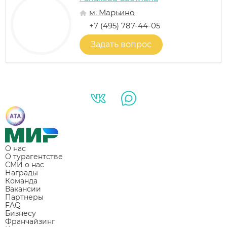
м. Марьино
+7 (495) 787-44-05
Задать вопрос
О нас
О турагентстве
СМИ о нас
Награды
Команда
Вакансии
Партнеры
FAQ
Бизнесу
Франчайзинг