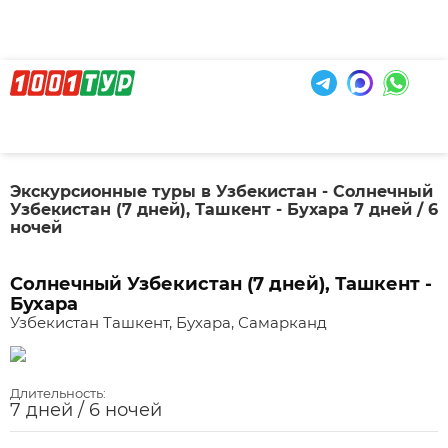
Экскурсионные туры в Узбекистан - Солнечный
Узбекистан (7 дней), Ташкент - Бухара 7 дней / 6
ночей
Солнечный Узбекистан (7 дней), Ташкент -
Бухара
Узбекистан Ташкент, Бухара, Самарканд
Длительность:
7 дней / 6 ночей