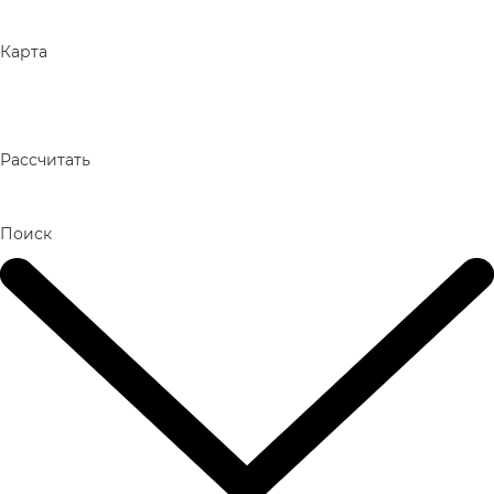
Карта
Рассчитать
Поиск