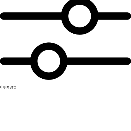
Фильтр