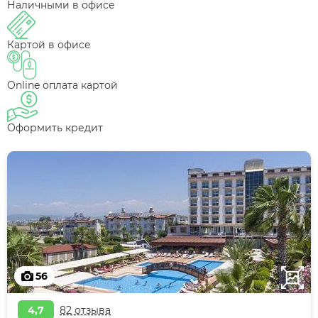
Наличными в офисе
Картой в офисе
Online оплата картой
Оформить кредит
56
4,7
82 отзыва