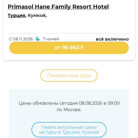
Primasol Hane Family Resort Hotel
Турция
, Кумкой,
С
08.11.2026
7 ночей
всё включено
от 99 863 ₽
Показать еще туры
Цены обновлены сегодня 08.08.2026 в 09:00
по Москве.
Узнать актуальные цены
на туры в Турцию, Кумкой