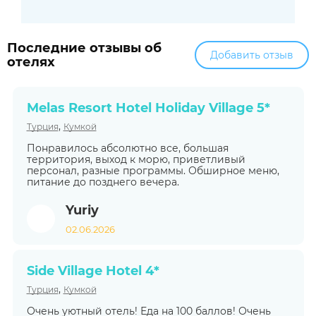
Последние отзывы об
Добавить отзыв
отелях
Melas Resort Hotel Holiday Village 5*
,
Турция
Кумкой
Понравилось абсолютно все, большая
территория, выход к морю, приветливый
персонал, разные программы. Обширное меню,
питание до позднего вечера.
Yuriy
02.06.2026
Side Village Hotel 4*
,
Турция
Кумкой
Очень уютный отель! Еда на 100 баллов! Очень