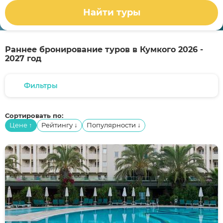
Найти туры
Раннее бронирование туров в Кумкого 2026 -
2027 год
Фильтры
Сортировать по:
Цене
Рейтингу
Популярности
↑
↓
↓