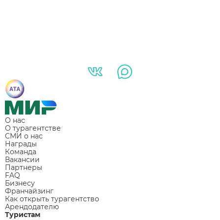
О нас
О турагентстве
СМИ о нас
Награды
Команда
Вакансии
Партнеры
FAQ
Бизнесу
Франчайзинг
Как открыть турагентство
Арендодателю
Туристам