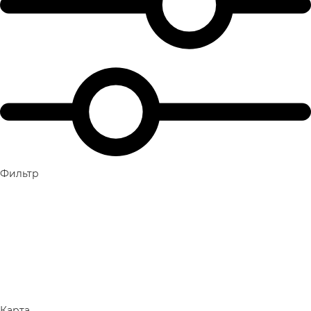
Фильтр
Карта