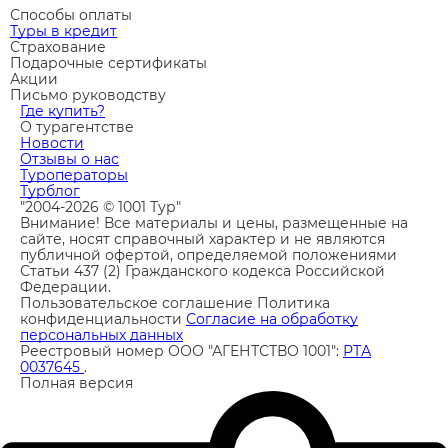
Способы оплаты
Туры в кредит
Страхование
Подарочные сертификаты
Акции
Письмо руководству
Где купить?
О турагентстве
Новости
Отзывы о нас
Туроператоры
Турблог
"2004-2026 © 1001 Тур"
Внимание! Все материалы и цены, размещенные на
сайте, носят справочный характер и не являются
публичной офертой, определяемой положениями
Статьи 437 (2) Гражданского кодекса Российской
Федерации.
Пользовательское соглашение
Политика
конфиденциальности
Согласие на обработку
персональных данных
Реестровый номер ООО "АГЕНТСТВО 1001":
РТА
0037645
.
Полная версия