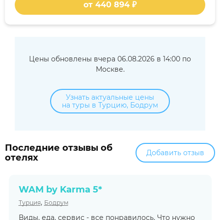
от 440 894 ₽
Цены обновлены вчера 06.08.2026 в 14:00 по
Москве.
Узнать актуальные цены
на туры в Турцию, Бодрум
Последние отзывы об
Добавить отзыв
отелях
WAM by Karma 5*
,
Турция
Бодрум
Виды, еда, сервис - все понравилось. Что нужно