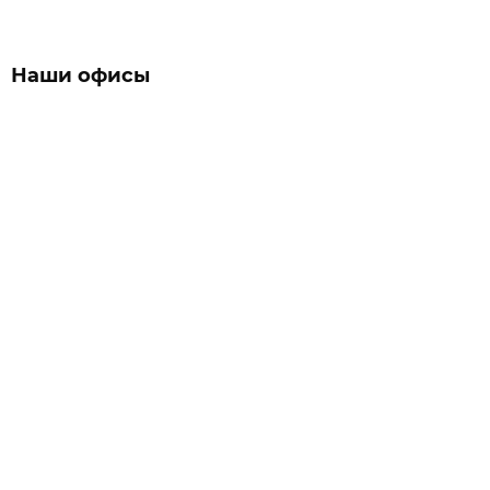
Наши офисы