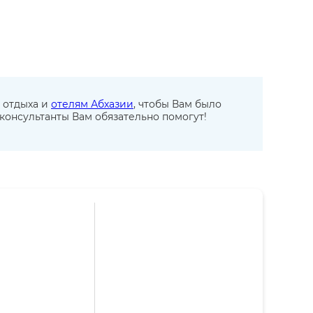
 отдыха и
отелям Абхазии
, чтобы Вам было
консультанты Вам обязательно помогут!