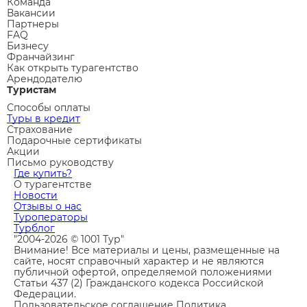
Команда
Вакансии
Партнеры
FAQ
Бизнесу
Франчайзинг
Как открыть турагентство
Арендодателю
Туристам
Способы оплаты
Туры в кредит
Страхование
Подарочные сертификаты
Акции
Письмо руководству
Где купить?
О турагентстве
Новости
Отзывы о нас
Туроператоры
Турблог
"2004-2026 © 1001 Тур"
Внимание! Все материалы и цены, размещенные на
сайте, носят справочный характер и не являются
публичной офертой, определяемой положениями
Статьи 437 (2) Гражданского кодекса Российской
Федерации.
Пользовательское соглашение
Политика