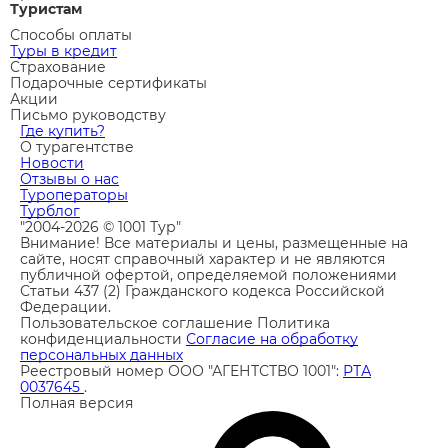
Туристам
Способы оплаты
Туры в кредит
Страхование
Подарочные сертификаты
Акции
Письмо руководству
Где купить?
О турагентстве
Новости
Отзывы о нас
Туроператоры
Турблог
"2004-2026 © 1001 Тур"
Внимание! Все материалы и цены, размещенные на
сайте, носят справочный характер и не являются
публичной офертой, определяемой положениями
Статьи 437 (2) Гражданского кодекса Российской
Федерации.
Пользовательское соглашение
Политика
конфиденциальности
Согласие на обработку
персональных данных
Реестровый номер ООО "АГЕНТСТВО 1001":
РТА
0037645
.
Полная версия