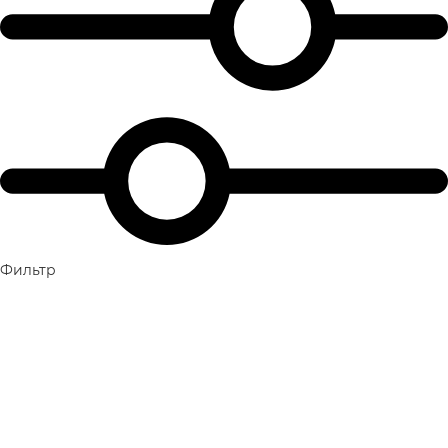
Фильтр