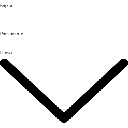
Карта
Рассчитать
Поиск