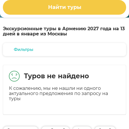
Найти туры
Экскурсионные туры в Армению 2027 года на 13
дней в январе из Москвы
Фильтры
Туров не найдено
К сожалению, мы не нашли ни одного
актуального предложения по запросу на
туры