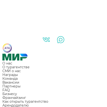
О нас
О турагентстве
СМИ о нас
Награды
Команда
Вакансии
Партнеры
FAQ
Бизнесу
Франчайзинг
Как открыть турагентство
Арендодателю