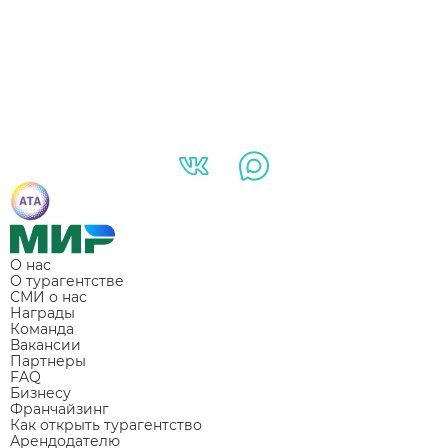
О нас
О турагентстве
СМИ о нас
Награды
Команда
Вакансии
Партнеры
FAQ
Бизнесу
Франчайзинг
Как открыть турагентство
Арендодателю