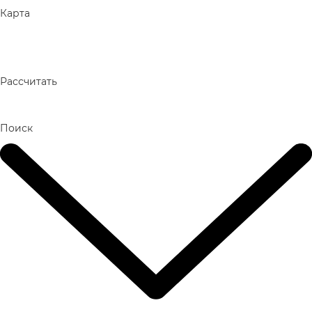
Карта
Рассчитать
Поиск