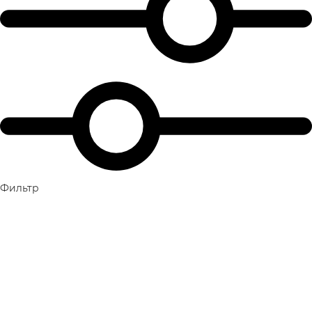
Фильтр