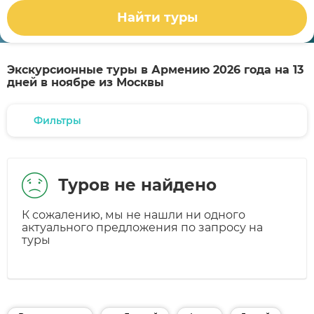
Найти туры
Экскурсионные туры в Армению 2026 года на 13
дней в ноябре из Москвы
Фильтры
Туров не найдено
К сожалению, мы не нашли ни одного
актуального предложения по запросу на
туры