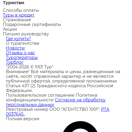
Туристам
Способы оплаты
Туры в кредит
Страхование
Подарочные сертификаты
Акции
Письмо руководству
Где купить?
О турагентстве
Новости
Отзывы о нас
Туроператоры
Турблог
"2004-2026 © 1001 Тур"
Внимание! Все материалы и цены, размещенные на
сайте, носят справочный характер и не являются
публичной офертой, определяемой положениями
Статьи 437 (2) Гражданского кодекса Российской
Федерации.
Пользовательское соглашение
Политика
конфиденциальности
Согласие на обработку
персональных данных
Реестровый номер ООО "АГЕНТСТВО 1001":
РТА
0037645
.
Полная версия