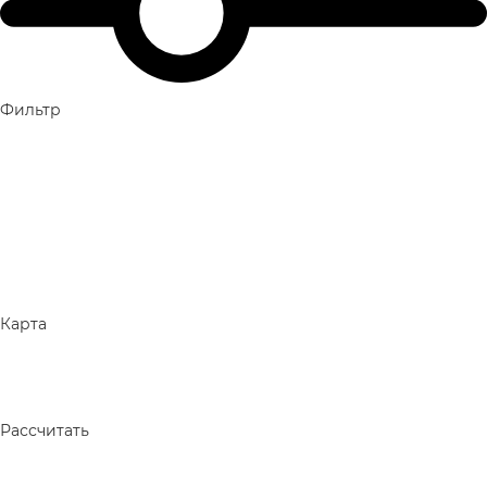
Фильтр
Карта
Рассчитать