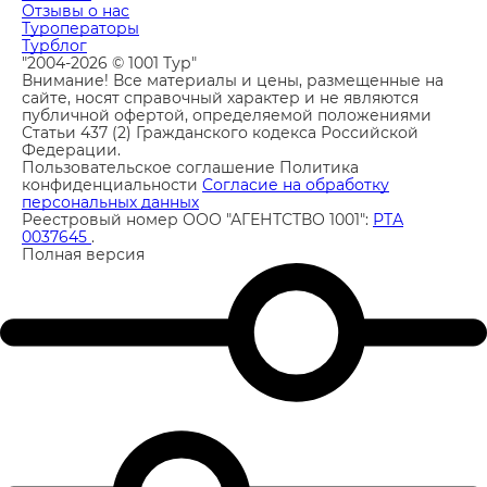
Отзывы о нас
Туроператоры
Турблог
"2004-2026 © 1001 Тур"
Внимание! Все материалы и цены, размещенные на
сайте, носят справочный характер и не являются
публичной офертой, определяемой положениями
Статьи 437 (2) Гражданского кодекса Российской
Федерации.
Пользовательское соглашение
Политика
конфиденциальности
Согласие на обработку
персональных данных
Реестровый номер ООО "АГЕНТСТВО 1001":
РТА
0037645
.
Полная версия