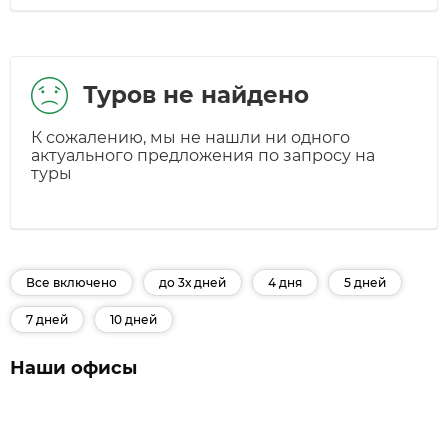
Туров не найдено
К сожалению, мы не нашли ни одного
актуального предложения по запросу на
туры
Все включено
до 3х дней
4 дня
5 дней
7 дней
10 дней
Наши офисы