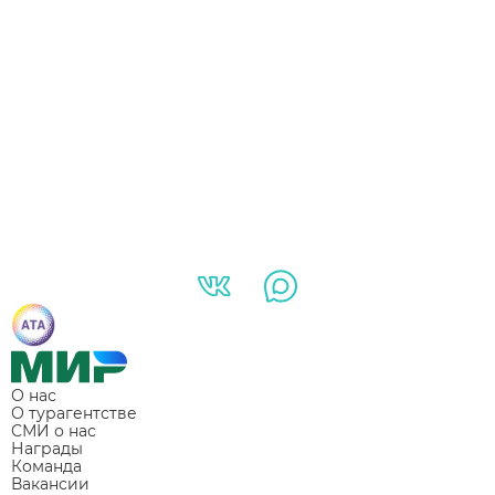
О нас
О турагентстве
СМИ о нас
Награды
Команда
Вакансии