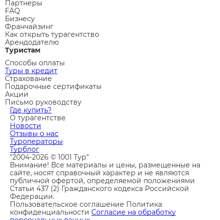
Партнеры
FAQ
Бизнесу
Франчайзинг
Как открыть турагентство
Арендодателю
Туристам
Способы оплаты
Туры в кредит
Страхование
Подарочные сертификаты
Акции
Письмо руководству
Где купить?
О турагентстве
Новости
Отзывы о нас
Туроператоры
Турблог
"2004-2026 © 1001 Тур"
Внимание! Все материалы и цены, размещенные на
сайте, носят справочный характер и не являются
публичной офертой, определяемой положениями
Статьи 437 (2) Гражданского кодекса Российской
Федерации.
Пользовательское соглашение
Политика
конфиденциальности
Согласие на обработку
персональных данных