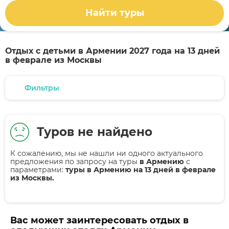
Найти туры
Отдых с детьми в Армении 2027 года на 13 дней
в феврале из Москвы
Фильтры
Туров не найдено
К сожалению, мы не нашли ни одного актуального
предложения по запросу на туры
в Армению
с
параметрами:
туры в Армению на 13 дней в феврале
из Москвы.
Вас может заинтересовать отдых в