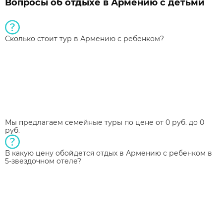
Вопросы об отдыхе в Армению с детьми
Сколько стоит тур в Армению с ребенком?
Мы предлагаем семейные туры по цене от 0 руб. до 0
руб.
В какую цену обойдется отдых в Армению с ребенком в
5-звездочном отеле?