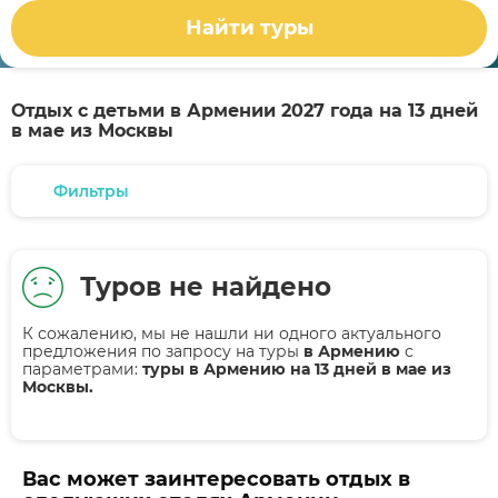
Найти туры
Отдых с детьми в Армении 2027 года на 13 дней
в мае из Москвы
Фильтры
Туров не найдено
К сожалению, мы не нашли ни одного актуального
предложения по запросу на туры
в Армению
с
параметрами:
туры в Армению на 13 дней в мае из
Москвы.
Вас может заинтересовать отдых в