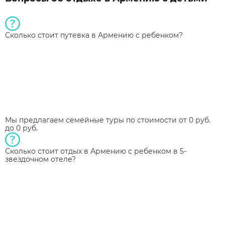
Сколько стоит путевка в Армению с ребенком?
Мы предлагаем семейные туры по стоимости от 0 руб.
до 0 руб.
Сколько стоит отдых в Армению с ребенком в 5-
звездочном отеле?