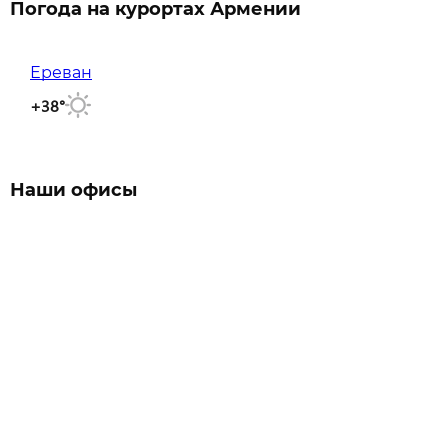
Погода на курортах Армении
Ереван
+38°
Наши офисы