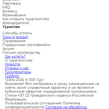
Партнеры
FAQ
Бизнесу
Франчайзинг
Как открыть турагентство
Арендодателю
Туристам
Способы оплаты
Туры в кредит
Страхование
Подарочные сертификаты
Акции
Письмо руководству
Где купить?
О турагентстве
Новости
Отзывы о нас
Туроператоры
Турблог
"2004-2026 © 1001 Тур"
Внимание! Все материалы и цены, размещенные на
сайте, носят справочный характер и не являются
публичной офертой, определяемой положениями
Статьи 437 (2) Гражданского кодекса Российской
Федерации.
Пользовательское соглашение
Политика
конфиденциальности
Согласие на обработку