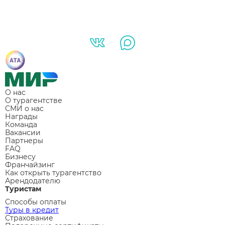
О нас
О турагентстве
СМИ о нас
Награды
Команда
Вакансии
Партнеры
FAQ
Бизнесу
Франчайзинг
Как открыть турагентство
Арендодателю
Туристам
Способы оплаты
Туры в кредит
Страхование