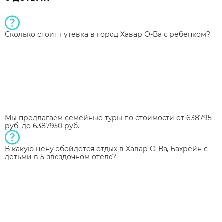
Сколько стоит путевка в город Хавар О-Ва с ребенком?
Мы предлагаем семейные туры по стоимости от 638795
руб. до 6387950 руб.
В какую цену обойдется отдых в Хавар О-Ва, Бахрейн с
детьми в 5-звездочном отеле?