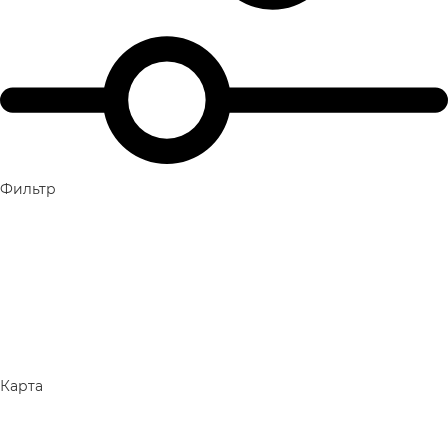
Фильтр
Карта