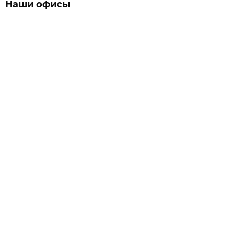
Наши офисы