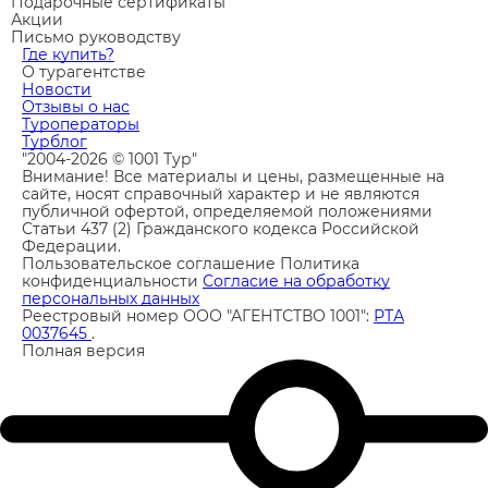
Подарочные сертификаты
Акции
Письмо руководству
Где купить?
О турагентстве
Новости
Отзывы о нас
Туроператоры
Турблог
"2004-2026 © 1001 Тур"
Внимание! Все материалы и цены, размещенные на
сайте, носят справочный характер и не являются
публичной офертой, определяемой положениями
Статьи 437 (2) Гражданского кодекса Российской
Федерации.
Пользовательское соглашение
Политика
конфиденциальности
Согласие на обработку
персональных данных
Реестровый номер ООО "АГЕНТСТВО 1001":
РТА
0037645
.
Полная версия