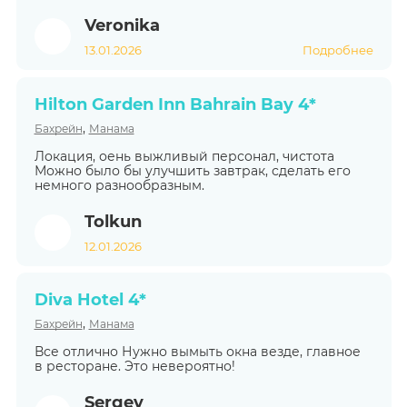
Veronika
13.01.2026
Подробнее
Hilton Garden Inn Bahrain Bay 4*
,
Бахрейн
Манама
Локация, оень выжливый персонал, чистота
Можно было бы улучшить завтрак, сделать его
немного разнообразным.
Tolkun
12.01.2026
Diva Hotel 4*
,
Бахрейн
Манама
Все отлично Нужно вымыть окна везде, главное
в ресторане. Это невероятно!
Sergey