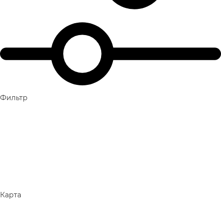
Фильтр
Карта