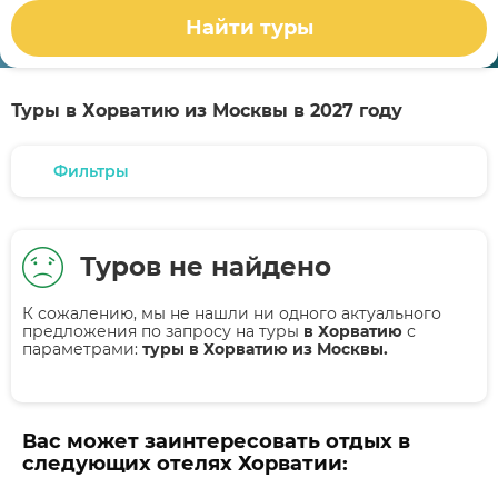
Найти туры
Туры в Хорватию из Москвы в 2027 году
Фильтры
Туров не найдено
К сожалению, мы не нашли ни одного актуального
предложения по запросу на туры
в Хорватию
с
параметрами:
туры в Хорватию из Москвы.
Вас может заинтересовать отдых в
следующих отелях Хорватии: