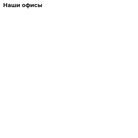
Наши офисы