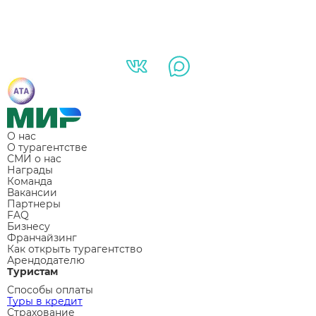
О нас
О турагентстве
СМИ о нас
Награды
Команда
Вакансии
Партнеры
FAQ
Бизнесу
Франчайзинг
Как открыть турагентство
Арендодателю
Туристам
Способы оплаты
Туры в кредит
Страхование