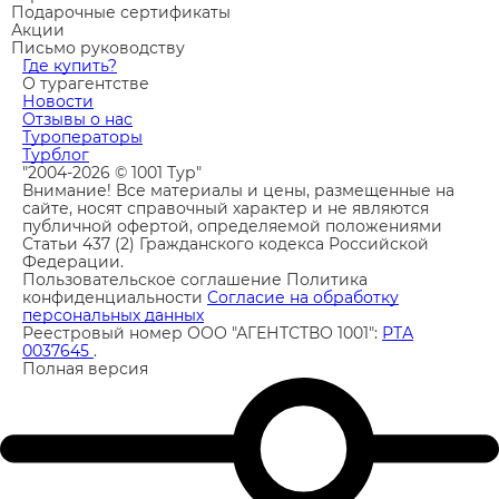
Подарочные сертификаты
Акции
Письмо руководству
Где купить?
О турагентстве
Новости
Отзывы о нас
Туроператоры
Турблог
"2004-2026 © 1001 Тур"
Внимание! Все материалы и цены, размещенные на
сайте, носят справочный характер и не являются
публичной офертой, определяемой положениями
Статьи 437 (2) Гражданского кодекса Российской
Федерации.
Пользовательское соглашение
Политика
конфиденциальности
Согласие на обработку
персональных данных
Реестровый номер ООО "АГЕНТСТВО 1001":
РТА
0037645
.
Полная версия