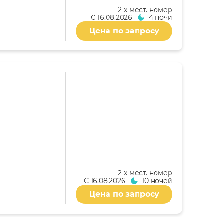
2-x мест. номер
С
16.08.2026
4 ночи
Цена по запросу
2-x мест. номер
С
16.08.2026
10 ночей
Цена по запросу