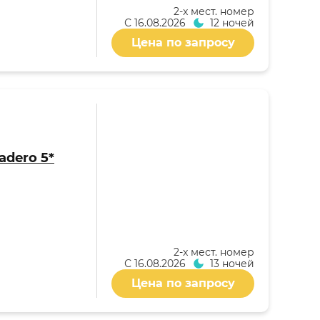
2-x мест. номер
С
16.08.2026
12 ночей
Цена по запросу
adero 5*
2-x мест. номер
С
16.08.2026
13 ночей
Цена по запросу