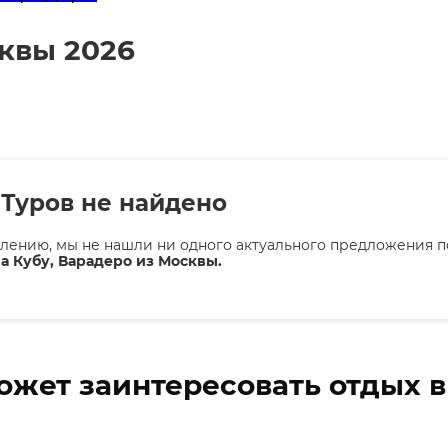
квы 2026
Туров не найдено
лению, мы не нашли ни одного актуального предложения п
а Кубу, Варадеро из Москвы.
ожет заинтересовать отдых 