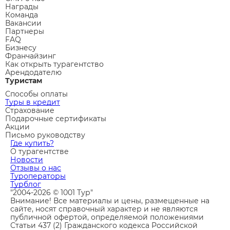
Награды
Команда
Вакансии
Партнеры
FAQ
Бизнесу
Франчайзинг
Как открыть турагентство
Арендодателю
Туристам
Способы оплаты
Туры в кредит
Страхование
Подарочные сертификаты
Акции
Письмо руководству
Где купить?
О турагентстве
Новости
Отзывы о нас
Туроператоры
Турблог
"2004-2026 © 1001 Тур"
Внимание! Все материалы и цены, размещенные на
сайте, носят справочный характер и не являются
публичной офертой, определяемой положениями
Статьи 437 (2) Гражданского кодекса Российской