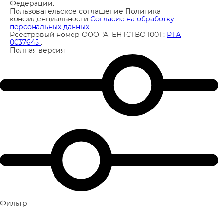
Федерации.
Пользовательское соглашение
Политика
конфиденциальности
Согласие на обработку
персональных данных
Реестровый номер ООО "АГЕНТСТВО 1001":
РТА
0037645
.
Полная версия
Фильтр