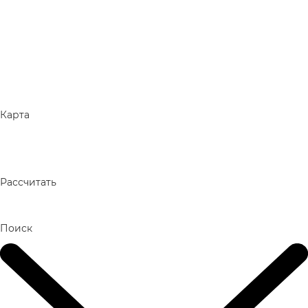
Карта
Рассчитать
Поиск