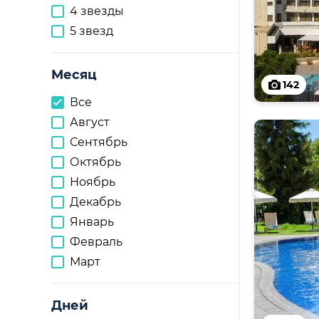
4 звезды
5 звезд
Месяц
142
Все
Август
Сентябрь
Октябрь
Ноябрь
Декабрь
Январь
Февраль
Март
Дней