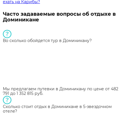
ехать на Карибы?
Часто задаваемые вопросы об отдыхе в
Доминикане
Во сколько обойдется тур в Доминикану?
Мы предлагаем путевки в Доминикану по цене от 482
791 до 1 352 815 руб.
Сколько стоит отдых в Доминикане в 5-звездочном
отеле?