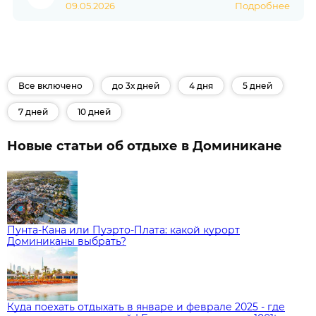
09.05.2026
Подробнее
Все включено
до 3х дней
4 дня
5 дней
7 дней
10 дней
Новые статьи об отдыхе в Доминикане
Пунта-Кана или Пуэрто-Плата: какой курорт
Доминиканы выбрать?
Куда поехать отдыхать в январе и феврале 2025 - где