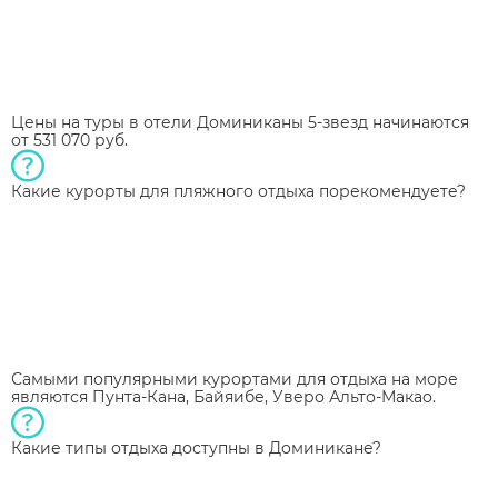
Цены на туры в отели Доминиканы 5-звезд начинаются
от 531 070 руб.
Какие курорты для пляжного отдыха порекомендуете?
Самыми популярными курортами для отдыха на море
являются Пунта-Кана, Байяибе, Уверо Альто-Макао.
Какие типы отдыха доступны в Доминикане?