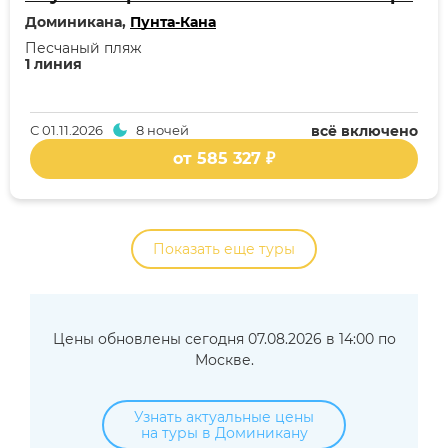
Доминикана,
Пунта-Кана
Песчаный пляж
1 линия
С
01.11.2026
8 ночей
всё включено
от 585 327 ₽
Показать еще туры
Цены обновлены сегодня 07.08.2026 в 14:00 по
Москве.
Узнать актуальные цены
на туры в Доминикану