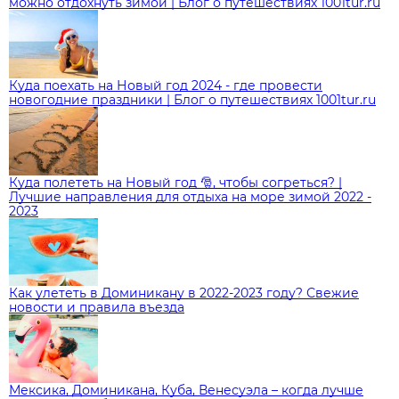
можно отдохнуть зимой | Блог о путешествиях 1001tur.ru
Куда поехать на Новый год 2024 - где провести
новогодние праздники | Блог о путешествиях 1001tur.ru
Куда полететь на Новый год 🎅, чтобы согреться? |
Лучшие направления для отдыха на море зимой 2022 -
2023
Как улететь в Доминикану в 2022-2023 году? Свежие
новости и правила въезда
Мексика, Доминикана, Куба, Венесуэла – когда лучше