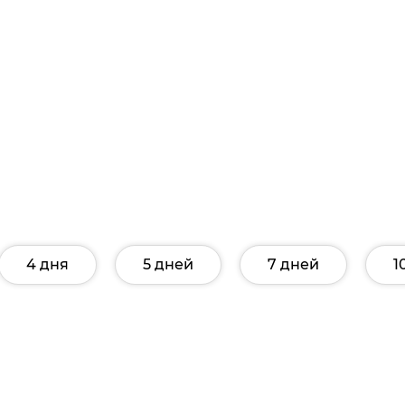
4 дня
5 дней
7 дней
1