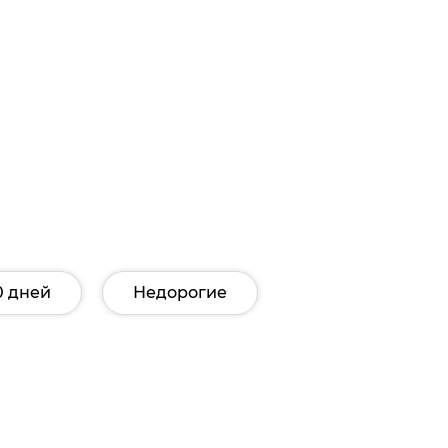
0 дней
Недорогие