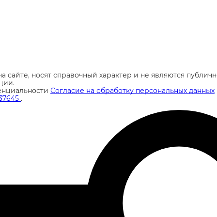
а сайте, носят справочный характер и не являются публи
ции.
енциальности
Согласие на обработку персональных данных
37645
.