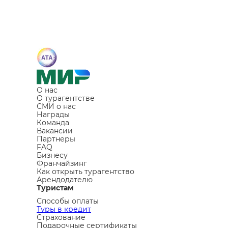
О нас
О турагентстве
СМИ о нас
Награды
Команда
Вакансии
Партнеры
FAQ
Бизнесу
Франчайзинг
Как открыть турагентство
Арендодателю
Туристам
Способы оплаты
Туры в кредит
Страхование
Подарочные сертификаты