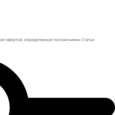
чной офертой, определяемой положениями Статьи