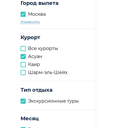
Город вылета
Москва
Изменить
Курорт
Все курорты
Асуан
Каир
Шарм-эль-Шейх
Тип отдыха
Экскурсионные туры
Месяц