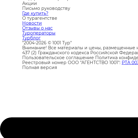
Акции
Письмо руководству
Где купить?
О турагентстве
Новости
Отзывы о нас
Туроператоры
Турблог
"2004-2026 © 1001 Тур"
Внимание! Все материалы и цены, размещенные н
437 (2) Гражданского кодекса Российской Федера
Пользовательское соглашение
Политика конфид
Реестровый номер ООО "АГЕНТСТВО 1001":
РТА 00
Полная версия