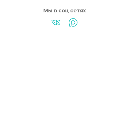
Мы в соц сетях