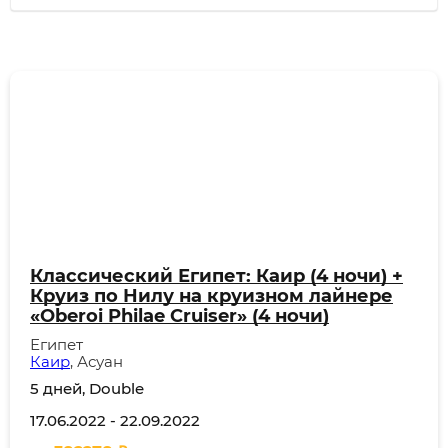
Классический Египет: Каир (4 ночи) +
Круиз по Нилу на круизном лайнере
«Oberoi Philae Cruiser» (4 ночи)
Египет
Каир
, Асуан
5 дней, Double
17.06.2022
-
22.09.2022