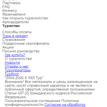
Партнеры
FAQ
Бизнесу
Франчайзинг
Как открыть турагентство
Арендодателю
Туристам
Способы оплаты
Туры в кредит
Страхование
Подарочные сертификаты
Акции
Письмо руководству
Где купить?
О турагентстве
Новости
Отзывы о нас
Туроператоры
Турблог
"2004-2026 © 1001 Тур"
Внимание! Все материалы и цены, размещенные на
сайте, носят справочный характер и не являются
публичной офертой, определяемой положениями
Статьи 437 (2) Гражданского кодекса Российской
Федерации.
Пользовательское соглашение
Политика
конфиденциальности
Согласие на обработку