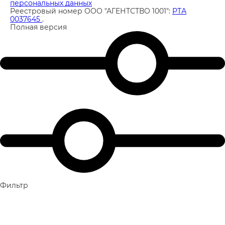
персональных данных
Реестровый номер ООО "АГЕНТСТВО 1001":
РТА
0037645
.
Полная версия
Фильтр