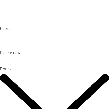
Карта
Рассчитать
Поиск