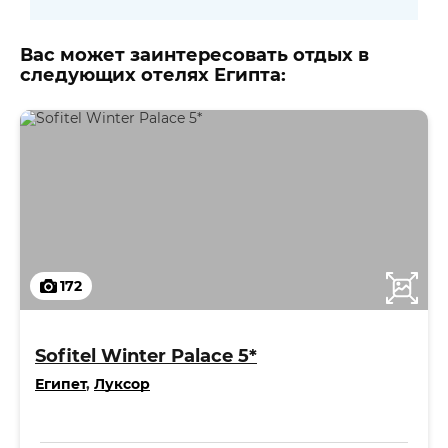
Вас может заинтересовать отдых в
следующих отелях Египта:
172
Sofitel Winter Palace 5*
Египет
,
Луксор