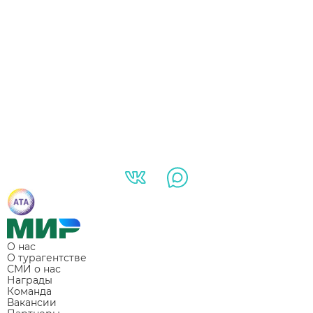
О нас
О турагентстве
СМИ о нас
Награды
Команда
Вакансии